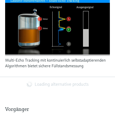
Multi-Echo Tracking mit kontinuierlich selbstadaptierenden
Algorithmen bietet sichere Füllstandsmessung
Loading alternative products
Vorgänger