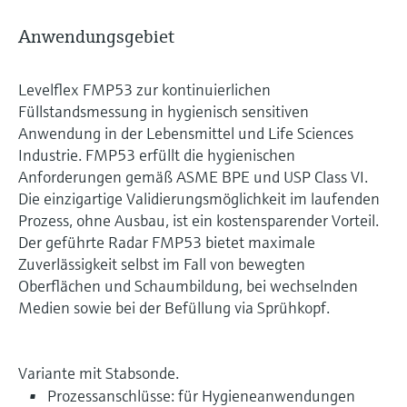
Anwendungsgebiet
Levelflex FMP53 zur kontinuierlichen
Füllstandsmessung in hygienisch sensitiven
Anwendung in der Lebensmittel und Life Sciences
Industrie. FMP53 erfüllt die hygienischen
Anforderungen gemäß ASME BPE und USP Class VI.
Die einzigartige Validierungsmöglichkeit im laufenden
Prozess, ohne Ausbau, ist ein kostensparender Vorteil.
Der geführte Radar FMP53 bietet maximale
Zuverlässigkeit selbst im Fall von bewegten
Oberflächen und Schaumbildung, bei wechselnden
Medien sowie bei der Befüllung via Sprühkopf.
Variante mit Stabsonde.
Prozessanschlüsse: für Hygieneanwendungen