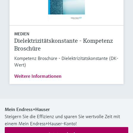
MEDIEN
Dielektrizitätskonstante - Kompetenz
Broschüre
Kompetenz Broschüre - Dielektrizitätskonstante (DK-
Wert)
Weitere Informationen
Mein Endress+Hauser
Steigern Sie die Effizienz und sparen Sie wertvolle Zeit mit
einem Mein Endress+Hauser-Konto!