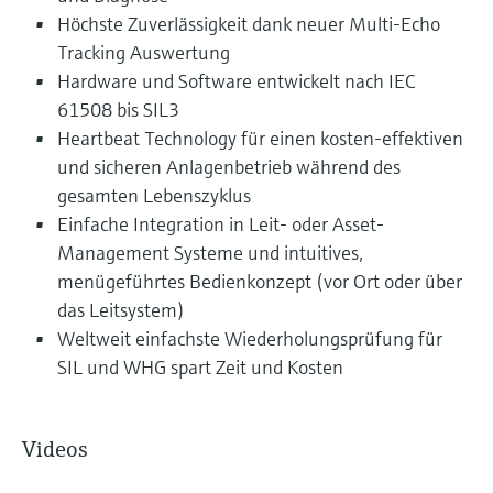
Höchste Zuverlässigkeit dank neuer Multi-Echo
Tracking Auswertung
Hardware und Software entwickelt nach IEC
61508 bis SIL3
Heartbeat Technology für einen kosten-effektiven
und sicheren Anlagenbetrieb während des
gesamten Lebenszyklus
Einfache Integration in Leit- oder Asset-
Management Systeme und intuitives,
menügeführtes Bedienkonzept (vor Ort oder über
das Leitsystem)
Weltweit einfachste Wiederholungsprüfung für
SIL und WHG spart Zeit und Kosten
Videos