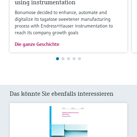
using instrumentation
Bonumose decided to enhance, automate and
digitalize its tagatose sweetener manufacturing
process with Endress+Hauser instrumentation to
reach its company growth goals
Die ganze Geschichte
Das könnte Sie ebenfalls interessieren