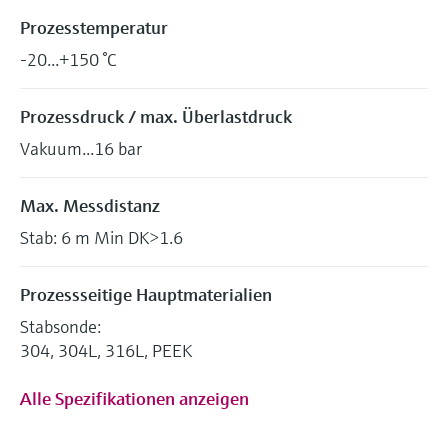
Prozesstemperatur
-20...+150 °C
Prozessdruck / max. Überlastdruck
Vakuum...16 bar
Max. Messdistanz
Stab: 6 m Min DK>1.6
Prozessseitige Hauptmaterialien
Stabsonde:
304, 304L, 316L, PEEK
Alle Spezifikationen anzeigen