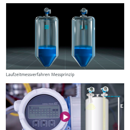
Laufzeitmessverfahren Messprinzip