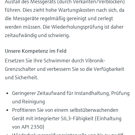
Ausfall des Messgeräts (durch Verkanten/Verblocken)
führen. Dies zieht hohe Wartungskosten nach sich, da
die Messgeräte regelmäßig gereinigt und zerlegt
werden müssen. Die Wiederholungsprüfung ist daher
zeitaufwändig und schwierig.
Unsere Kompetenz im Feld
Ersetzen Sie Ihre Schwimmer durch Vibronik-
Grenzschalter und verbessern Sie so die Verfügbarkeit
und Sicherheit.
Geringerer Zeitaufwand für Instandhaltung, Prüfung
und Reinigung
Profitieren Sie von einem selbstüberwachenden
Gerät mit integrierter SIL3-Fähigkeit (Einhaltung
von API 2350)