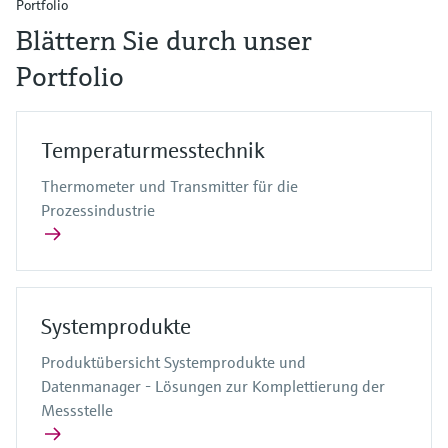
Portfolio
Blättern Sie durch unser
Portfolio
Temperaturmesstechnik
Thermometer und Transmitter für die
Prozessindustrie
Systemprodukte
Produktübersicht Systemprodukte und
Datenmanager - Lösungen zur Komplettierung der
Messstelle