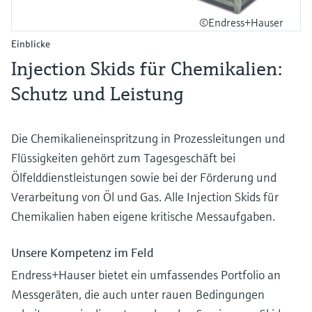
©Endress+Hauser
Einblicke
Injection Skids für Chemikalien:
Schutz und Leistung
Die Chemikalieneinspritzung in Prozessleitungen und
Flüssigkeiten gehört zum Tagesgeschäft bei
Ölfelddienstleistungen sowie bei der Förderung und
Verarbeitung von Öl und Gas. Alle Injection Skids für
Chemikalien haben eigene kritische Messaufgaben.
Unsere Kompetenz im Feld
Endress+Hauser bietet ein umfassendes Portfolio an
Messgeräten, die auch unter rauen Bedingungen