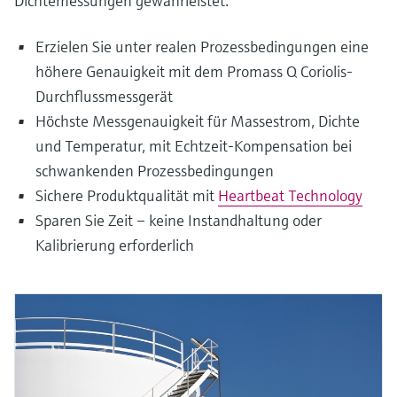
Dichtemessungen gewährleistet.
Erzielen Sie unter realen Prozessbedingungen eine
höhere Genauigkeit mit dem Promass Q Coriolis-
Durchflussmessgerät
Höchste Messgenauigkeit für Massestrom, Dichte
und Temperatur, mit Echtzeit-Kompensation bei
schwankenden Prozessbedingungen
Sichere Produktqualität mit
Heartbeat Technology
Sparen Sie Zeit – keine Instandhaltung oder
Kalibrierung erforderlich