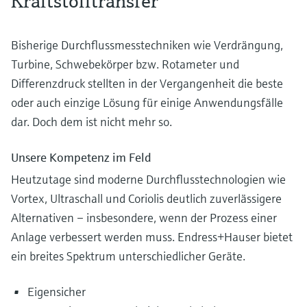
Kraftstofftransfer
Bisherige Durchflussmesstechniken wie Verdrängung,
Turbine, Schwebekörper bzw. Rotameter und
Differenzdruck stellten in der Vergangenheit die beste
oder auch einzige Lösung für einige Anwendungsfälle
dar. Doch dem ist nicht mehr so.
Unsere Kompetenz im Feld
Heutzutage sind moderne Durchflusstechnologien wie
Vortex, Ultraschall und Coriolis deutlich zuverlässigere
Alternativen – insbesondere, wenn der Prozess einer
Anlage verbessert werden muss. Endress+Hauser bietet
ein breites Spektrum unterschiedlicher Geräte.
Eigensicher