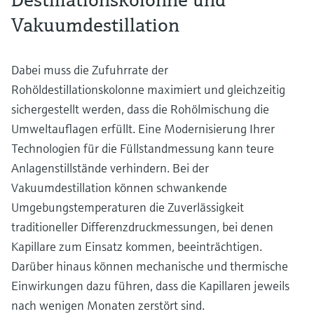
Vakuumdestillation
Dabei muss die Zufuhrrate der
Rohöldestillationskolonne maximiert und gleichzeitig
sichergestellt werden, dass die Rohölmischung die
Umweltauflagen erfüllt. Eine Modernisierung Ihrer
Technologien für die Füllstandmessung kann teure
Anlagenstillstände verhindern. Bei der
Vakuumdestillation können schwankende
Umgebungstemperaturen die Zuverlässigkeit
traditioneller Differenzdruckmessungen, bei denen
Kapillare zum Einsatz kommen, beeinträchtigen.
Darüber hinaus können mechanische und thermische
Einwirkungen dazu führen, dass die Kapillaren jeweils
nach wenigen Monaten zerstört sind.