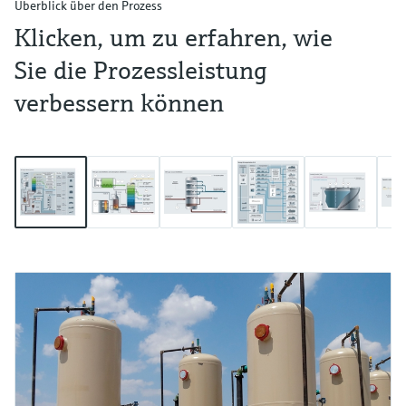
Überblick über den Prozess
Klicken, um zu erfahren, wie
Sie die Prozessleistung
verbessern können