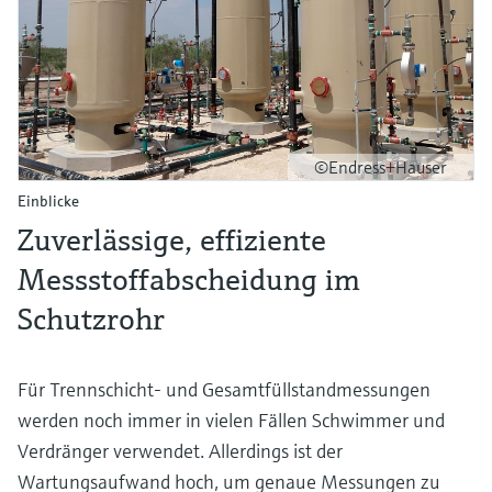
©Endress+Hauser
Einblicke
Zuverlässige, effiziente
Messstoffabscheidung im
Schutzrohr
Für Trennschicht- und Gesamtfüllstandmessungen
werden noch immer in vielen Fällen Schwimmer und
Verdränger verwendet. Allerdings ist der
Wartungsaufwand hoch, um genaue Messungen zu