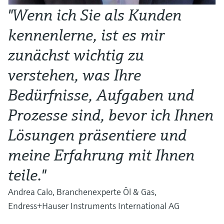
"Wenn ich Sie als Kunden
kennenlerne, ist es mir
zunächst wichtig zu
verstehen, was Ihre
Bedürfnisse, Aufgaben und
Prozesse sind, bevor ich Ihnen
Lösungen präsentiere und
meine Erfahrung mit Ihnen
teile."
Andrea Calo, Branchenexperte Öl & Gas,
Endress+Hauser Instruments International AG