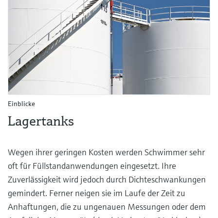
Einblicke
Lagertanks
Wegen ihrer geringen Kosten werden Schwimmer sehr
oft für Füllstandanwendungen eingesetzt. Ihre
Zuverlässigkeit wird jedoch durch Dichteschwankungen
gemindert. Ferner neigen sie im Laufe der Zeit zu
Anhaftungen, die zu ungenauen Messungen oder dem