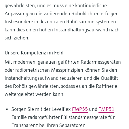
gewährleisten, und es muss eine kontinuierliche
Anpassung an die variierenden Rohöldichten erfolgen.
Insbesondere in dezentralen Rohölsammelsystemen
kann dies einen hohen Instandhaltungsaufwand nach
sich ziehen.
Unsere Kompetenz im Feld
Mit modernen, genauen geführten Radarmessgeräten
oder radiometrischen Messprinzipien können Sie den
Instandhaltungsaufwand reduzieren und die Qualität
des Rohöls gewährleisten, sodass es an die Raffinerie
weitergeleitet werden kann.
Sorgen Sie mit der Levelflex
FMP55
und
FMP51
Familie radargeführter Füllstandsmessgeräte für
Transparenz bei Ihren Separatoren