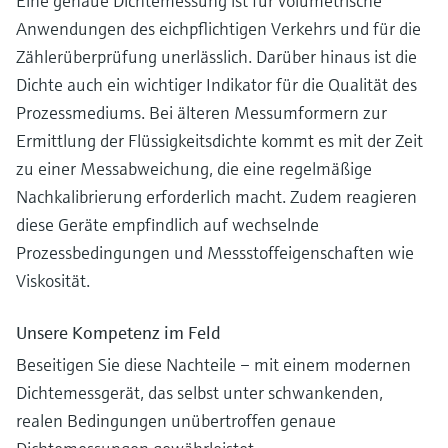
Eine genaue Dichtemessung ist für volumetrische
Anwendungen des eichpflichtigen Verkehrs und für die
Zählerüberprüfung unerlässlich. Darüber hinaus ist die
Dichte auch ein wichtiger Indikator für die Qualität des
Prozessmediums. Bei älteren Messumformern zur
Ermittlung der Flüssigkeitsdichte kommt es mit der Zeit
zu einer Messabweichung, die eine regelmäßige
Nachkalibrierung erforderlich macht. Zudem reagieren
diese Geräte empfindlich auf wechselnde
Prozessbedingungen und Messstoffeigenschaften wie
Viskosität.
Unsere Kompetenz im Feld
Beseitigen Sie diese Nachteile – mit einem modernen
Dichtemessgerät, das selbst unter schwankenden,
realen Bedingungen unübertroffen genaue