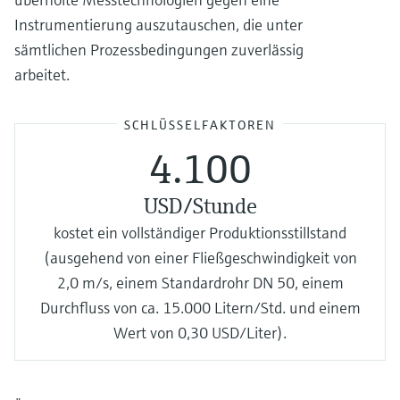
Instrumentierung auszutauschen, die unter
sämtlichen Prozessbedingungen zuverlässig
arbeitet.
SCHLÜSSELFAKTOREN
4.100
USD/Stunde
kostet ein vollständiger Produktionsstillstand
(ausgehend von einer Fließgeschwindigkeit von
2,0 m/s, einem Standardrohr DN 50, einem
Durchfluss von ca. 15.000 Litern/Std. und einem
Wert von 0,30 USD/Liter).