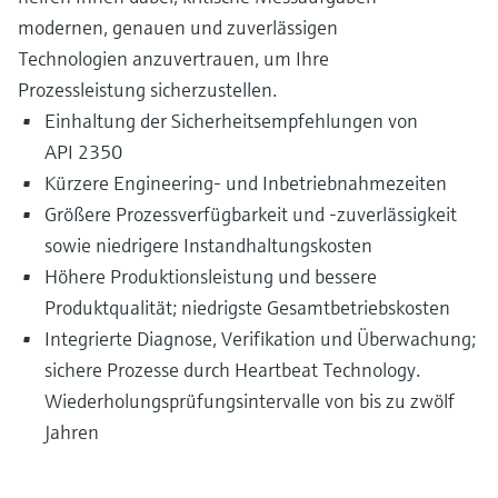
modernen, genauen und zuverlässigen
Technologien anzuvertrauen, um Ihre
Prozessleistung sicherzustellen.
Einhaltung der Sicherheitsempfehlungen von
API 2350
Kürzere Engineering- und Inbetriebnahmezeiten
Größere Prozessverfügbarkeit und ‑zuverlässigkeit
sowie niedrigere Instandhaltungskosten
Höhere Produktionsleistung und bessere
Produktqualität; niedrigste Gesamtbetriebskosten
Integrierte Diagnose, Verifikation und Überwachung;
sichere Prozesse durch Heartbeat Technology.
Wiederholungsprüfungsintervalle von bis zu zwölf
Jahren