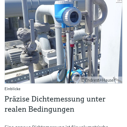
©Endress+Hauser
Einblicke
Präzise Dichtemessung unter
realen Bedingungen