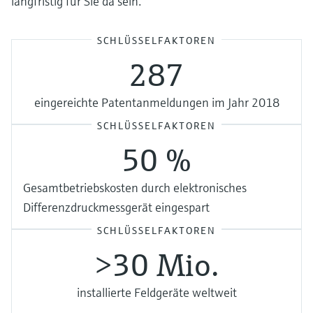
langfristig für Sie da sein.
SCHLÜSSELFAKTOREN
287
eingereichte Patentanmeldungen im Jahr 2018
SCHLÜSSELFAKTOREN
50 %
Gesamtbetriebskosten durch elektronisches
Differenzdruckmessgerät eingespart
SCHLÜSSELFAKTOREN
>30 Mio.
installierte Feldgeräte weltweit