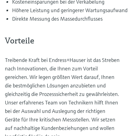
Kosteneinsparungen bei der Verkabelung
Höhere Leistung und geringerer Wartungsaufwand
Direkte Messung des Massedurchflusses
Vorteile
Treibende Kraft bei Endress+Hauser ist das Streben
nach Innovationen, die Ihnen zum Vorteil
gereichen. Wir legen größten Wert darauf, Ihnen
die bestmöglichen Lösungen anzubieten und
gleichzeitig die Prozesssicherheit zu gewährleisten.
Unser erfahrenes Team von Technikern hilft Ihnen
bei der Auswahl und Auslegung der richtigen
Geräte für Ihre kritischen Messstellen. Wir setzen
auf nachhaltige Kundenbeziehungen und wollen