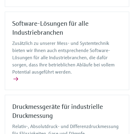
Software-Lösungen für alle
Industriebranchen
Zusätzlich zu unserer Mess- und Systemtechnik
bieten wir Ihnen auch entsprechende Software-
Lösungen für alle Industriebranchen, die dafür
sorgen, dass Ihre betrieblichen Abläufe bei vollem
Potential ausgeführt werden.
Druckmessgeräte für industrielle
Druckmessung
Relativ-, Absolutdruck- und Differenzdruckmessung
für Flüssigkeiten, Gase und Dämpfe