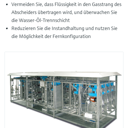
Vermeiden Sie, dass Flüssigkeit in den Gasstrang des
Abscheiders übertragen wird, und überwachen Sie
die Wasser-Öl-Trennschicht
Reduzieren Sie die Instandhaltung und nutzen Sie
die Möglichkeit der Fernkonfiguration