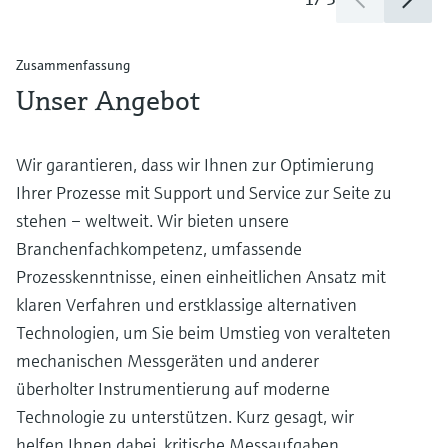
Zusammenfassung
Unser Angebot
Wir garantieren, dass wir Ihnen zur Optimierung
Ihrer Prozesse mit Support und Service zur Seite zu
stehen – weltweit. Wir bieten unsere
Branchenfachkompetenz, umfassende
Prozesskenntnisse, einen einheitlichen Ansatz mit
klaren Verfahren und erstklassige alternativen
Technologien, um Sie beim Umstieg von veralteten
mechanischen Messgeräten und anderer
überholter Instrumentierung auf moderne
Technologie zu unterstützen. Kurz gesagt, wir
helfen Ihnen dabei, kritische Messaufgaben