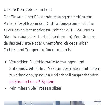
Unsere Kompetenz im Feld
Der Einsatz einer Füllstandmessung mit geführtem
Radar (Levelflex) in der Destillationskolonne ist eine
zuverlässige Alternative zu (mit der API 2350-Norm
über funktionale Sicherheit konformen) Verdrängern,
da das geführte Radar unempfindlich gegenüber
Dichte- und Temperaturänderungen ist.
Vermeiden Sie fehlerhafte Messungen und
Stillstandszeiten Ihrer Vakuumdestillation mit einem
zuverlässigen, genauen und schnell ansprechenden
elektronischen dP-System
Minimieren Sie Prozessrisiken