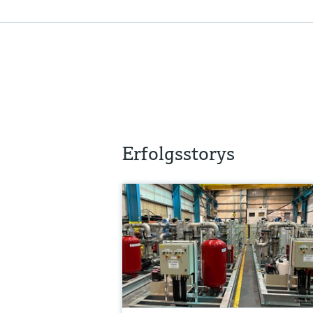
Erfolgsstorys