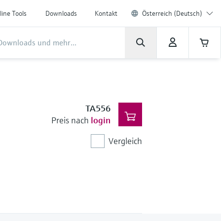
line Tools
Downloads
Kontakt
Österreich (Deutsch)
TA556
Preis nach
login
Vergleich