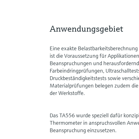
Anwendungsgebiet
Eine exakte Belastbarkeitsberechnung 
ist die Voraussetzung für Applikatione
Beanspruchungen und herausfordernd
Farbeindringprüfungen, Ultraschalltest
Druckbeständigkeitstests sowie versch
Materialprüfungen belegen zudem die 
der Werkstoffe.
Das TA556 wurde speziell dafür konzip
Thermometer in anspruchsvollen Anw
Beanspruchung einzusetzen.