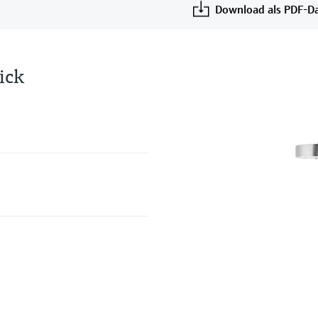
Download als PDF-Da
ick