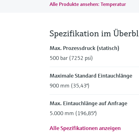
Alle Produkte ansehen: Temperatur
Spezifikation im Überbl
Max. Prozessdruck (statisch)
500 bar (7252 psi)
Maximale Standard Eintauchlänge
900 mm (35,43")
Max. Eintauchlänge auf Anfrage
5.000 mm (196,85")
Alle Spezifikationen anzeigen