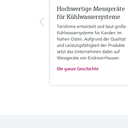
Hochwertige Messgeräte
für Kühlwassersysteme
Torishima entwickelt und baut große
Kühlwassersysteme für Kunden im
Nahen Osten. Aufgrund der Qualität
und Leistungsfähigkeit der Produkte
setzt das Unternehmen dabei auf
Messgeräte von Endress+Hauser.
Die ganze Geschichte