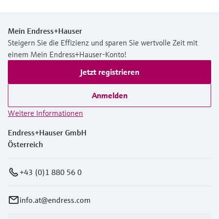
Mein Endress+Hauser
Steigern Sie die Effizienz und sparen Sie wertvolle Zeit mit
einem Mein Endress+Hauser-Konto!
Jetzt registrieren
Anmelden
Weitere Informationen
Endress+Hauser GmbH
Österreich
+43 (0)1 880 56 0
info.at@endress.com