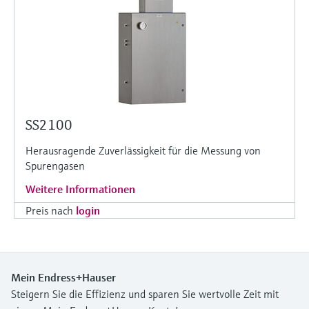
SS2100
Herausragende Zuverlässigkeit für die Messung von
Spurengasen
Weitere Informationen
Preis nach
login
Mein Endress+Hauser
Steigern Sie die Effizienz und sparen Sie wertvolle Zeit mit