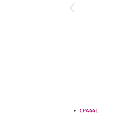
CPA441