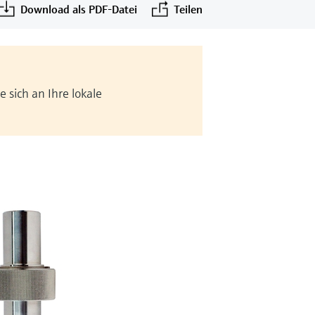
Download als PDF-Datei
Teilen
 sich an Ihre lokale