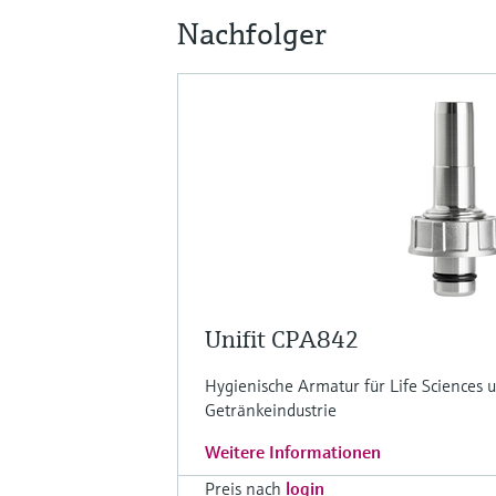
Nachfolger
Unifit CPA842
Hygienische Armatur für Life Sciences 
Getränkeindustrie
Weitere Informationen
Preis nach
login