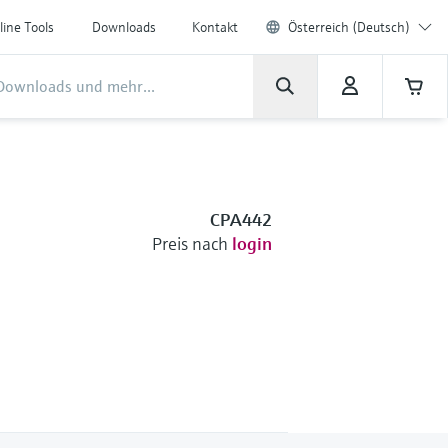
line Tools
Downloads
Kontakt
Österreich (Deutsch)
CPA442
Preis nach
login