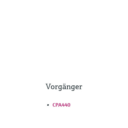
Vorgänger
CPA440