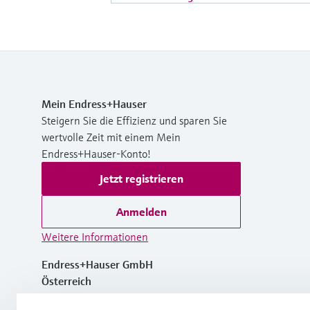
Mein Endress+Hauser
Steigern Sie die Effizienz und sparen Sie
wertvolle Zeit mit einem Mein
Endress+Hauser-Konto!
Jetzt registrieren
Anmelden
Weitere Informationen
Endress+Hauser GmbH
Österreich