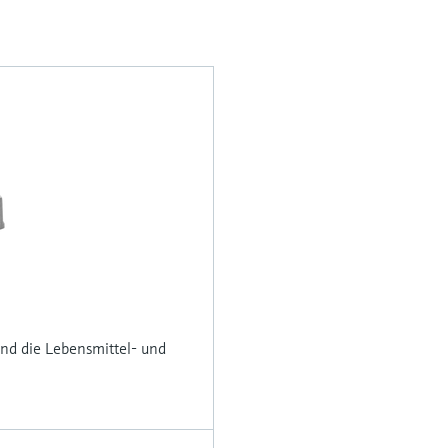
und die Lebensmittel- und