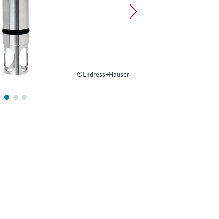
©Endress+Hauser