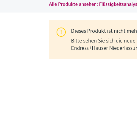
Alle Produkte ansehen: Flüssigkeitsanaly
Dieses Produkt ist nicht mehr
Bitte sehen Sie sich die neue
Endress+Hauser Niederlassu