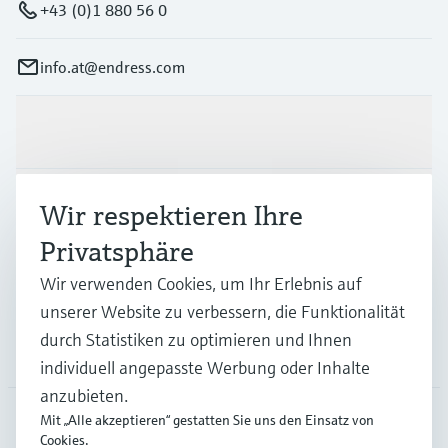
+43 (0)1 880 56 0
info.at@endress.com
Produkte & Dienstleistungen
Branchen
Wir respektieren Ihre
Privatsphäre
Support
Wir verwenden Cookies, um Ihr Erlebnis auf
unserer Website zu verbessern, die Funktionalität
durch Statistiken zu optimieren und Ihnen
Unternehmen
individuell angepasste Werbung oder Inhalte
anzubieten.
Mit „Alle akzeptieren“ gestatten Sie uns den Einsatz von
Cookies.