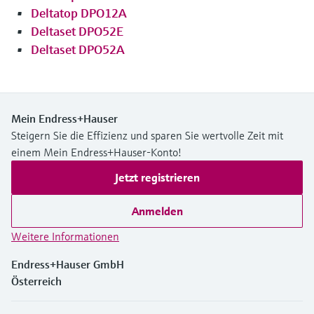
Deltatop DPO12A
Deltaset DPO52E
Deltaset DPO52A
Mein Endress+Hauser
Steigern Sie die Effizienz und sparen Sie wertvolle Zeit mit
einem Mein Endress+Hauser-Konto!
Jetzt registrieren
Anmelden
Weitere Informationen
Endress+Hauser GmbH
Österreich