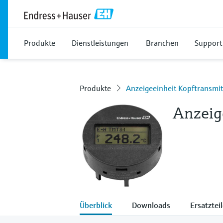
Produkte
Dienstleistungen
Branchen
Support
Produkte
Anzeigeeinheit Kopftransmit
Anzeig
Überblick
Downloads
Ersatztei