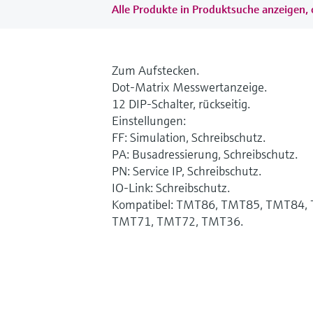
Alle Produkte in Produktsuche anzeigen, 
Zum Aufstecken.
Dot-Matrix Messwertanzeige.
12 DIP-Schalter, rückseitig.
Einstellungen:
FF: Simulation, Schreibschutz.
PA: Busadressierung, Schreibschutz.
PN: Service IP, Schreibschutz.
IO-Link: Schreibschutz.
Kompatibel: TMT86, TMT85, TMT84,
TMT71, TMT72, TMT36.