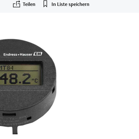
Teilen
In Liste speichern