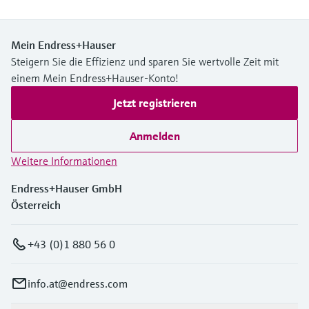
Mein Endress+Hauser
Steigern Sie die Effizienz und sparen Sie wertvolle Zeit mit
einem Mein Endress+Hauser-Konto!
Jetzt registrieren
Anmelden
Weitere Informationen
Endress+Hauser GmbH
Österreich
+43 (0)1 880 56 0
info.at@endress.com