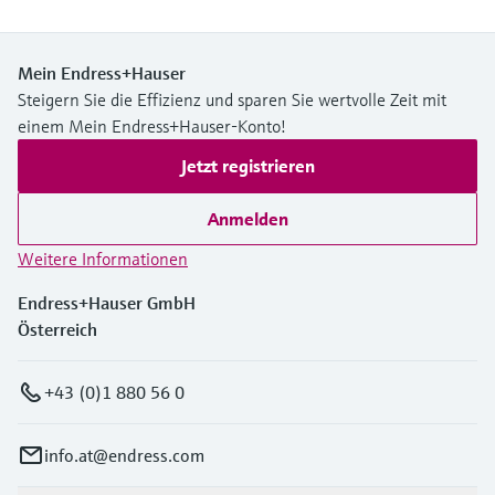
Mein Endress+Hauser
Steigern Sie die Effizienz und sparen Sie wertvolle Zeit mit
einem Mein Endress+Hauser-Konto!
Jetzt registrieren
Anmelden
Weitere Informationen
Endress+Hauser GmbH
Österreich
+43 (0)1 880 56 0
info.at@endress.com