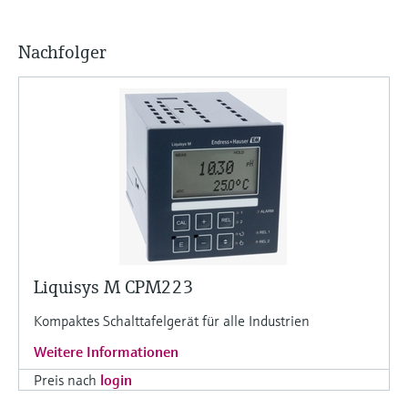
Nachfolger
Liquisys M CPM223
Kompaktes Schalttafelgerät für alle Industrien
Weitere Informationen
Preis nach
login