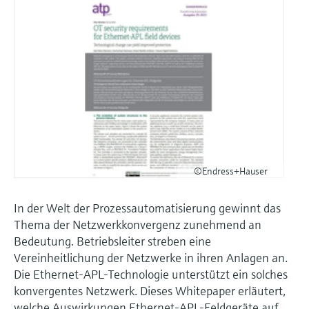
©Endress+Hauser
In der Welt der Prozessautomatisierung gewinnt das
Thema der Netzwerkkonvergenz zunehmend an
Bedeutung. Betriebsleiter streben eine
Vereinheitlichung der Netzwerke in ihren Anlagen an.
Die Ethernet-APL-Technologie unterstützt ein solches
konvergentes Netzwerk. Dieses Whitepaper erläutert,
welche Auswirkungen Ethernet-APL-Feldgeräte auf