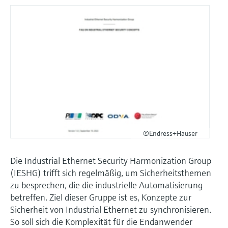
©Endress+Hauser
Die Industrial Ethernet Security Harmonization Group
(IESHG) trifft sich regelmäßig, um Sicherheitsthemen
zu besprechen, die die industrielle Automatisierung
betreffen. Ziel dieser Gruppe ist es, Konzepte zur
Sicherheit von Industrial Ethernet zu synchronisieren.
So soll sich die Komplexität für die Endanwender