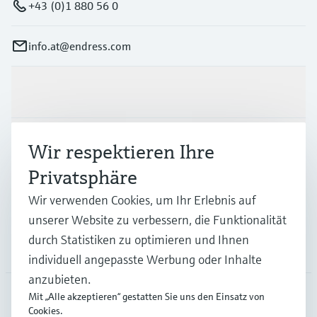
+43 (0)1 880 56 0
info.at@endress.com
Produkte & Dienstleistungen
Branchen
Wir respektieren Ihre
Privatsphäre
Support
Wir verwenden Cookies, um Ihr Erlebnis auf
unserer Website zu verbessern, die Funktionalität
durch Statistiken zu optimieren und Ihnen
Unternehmen
individuell angepasste Werbung oder Inhalte
anzubieten.
Mit „Alle akzeptieren“ gestatten Sie uns den Einsatz von
Cookies.
AUT
•
Deutsch