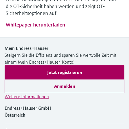
die OT-Sicherheit haben werden und zeigt OT-
Sicherheitsoptionen auf.
Whitepaper herunterladen
Mein Endress+Hauser
Steigern Sie die Effizienz und sparen Sie wertvolle Zeit mit
einem Mein Endress+Hauser-Konto!
Jetzt registrieren
Anmelden
Weitere Informationen
Endress+Hauser GmbH
Österreich