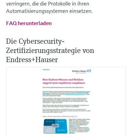
verringern, die die Protokolle in ihren
Automatisierungssystemen einsetzen.
FAQ herunterladen
Die Cybersecurity-
Zertifizierungsstrategie von
Endress+Hauser