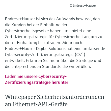
©Endress+Hauser
Endress+Hauser ist sich des Aufwands bewusst, den
die Kunden bei der Einhaltung der
Cybersicherheitsgesetze haben, und bietet eine
Zertifizierungsstrategie für Cybersicherheit an, um zu
dieser Einhaltung beizutragen. Mehr noch:
Endress+Hauser Digital Solutions hat eine umfassende
2
Cybersecurity-Zertifizierungsstrategie (CS
)
entwickelt. Erfahren Sie mehr über die Strategie und
die entsprechenden Standards, die wir erfüllen.
Laden Sie unsere Cybersecurity-
Zertifizierungsstrategie herunter
Whitepaper Sicherheitsanforderungen
an Ethernet-APL-Geräte