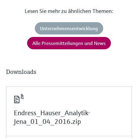
Lesen Sie mehr zu ähnlichen Themen:
Unternehmensentwicklung
Alle Pressemitteilungen und News
Downloads
Endress_Hauser_Analytik-
Jena_01_04_2016.zip