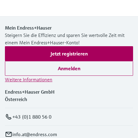
Mein Endress+Hauser
Steigern Sie die Effizienz und sparen Sie wertvolle Zeit mit
einem Mein Endress+Hauser-Konto!
Jetzt registrieren
Anmelden
Weitere Informationen
Endress+Hauser GmbH
Österreich
+43 (0)1 880 56 0
info.at@endress.com