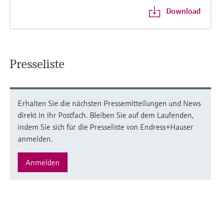
Download
Presseliste
Erhalten Sie die nächsten Pressemitteilungen und News
direkt in Ihr Postfach. Bleiben Sie auf dem Laufenden,
indem Sie sich für die Presseliste von Endress+Hauser
anmelden.
Anmelden