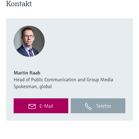
Kontakt
Martin Raab
Head of Public Communication and Group Media
Spokesman, global
E-Mail
Telefon