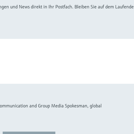
ngen und News direkt in Ihr Postfach. Bleiben Sie auf dem Laufenden,
 Communication and Group Media Spokesman, global