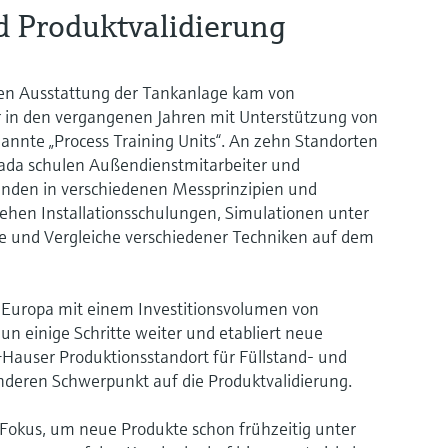
 Produktvalidierung
en Ausstattung der Tankanlage kam von
 in den vergangenen Jahren mit Unterstützung von
annte „Process Training Units“. An zehn Standorten
ada schulen Außendienstmitarbeiter und
nden in verschiedenen Messprinzipien und
ehen Installationsschulungen, Simulationen unter
 und Vergleiche verschiedener Techniken auf dem
Europa mit einem Investitionsvolumen von
 einige Schritte weiter und etabliert neue
+Hauser Produktionsstandort für Füllstand- und
nderen Schwerpunkt auf die Produktvalidierung.
Fokus, um neue Produkte schon frühzeitig unter