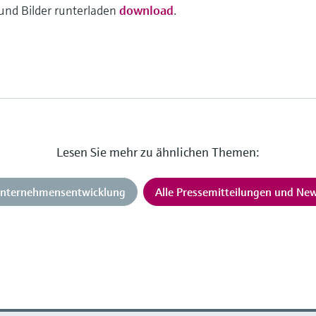
und Bilder runterladen
download
.
Lesen Sie mehr zu ähnlichen Themen:
nternehmensentwicklung
Alle Pressemitteilungen und Ne