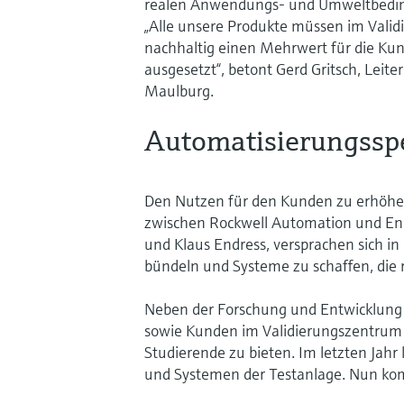
realen Anwendungs- und Umweltbeding
„Alle unsere Produkte müssen im Vali
nachhaltig einen Mehrwert für die Ku
ausgesetzt“, betont Gerd Gritsch, Lei
Maulburg.
Automatisierungsspe
Den Nutzen für den Kunden zu erhöhen
zwischen Rockwell Automation und En
und Klaus Endress, versprachen sich in
bündeln und Systeme zu schaffen, die
Neben der Forschung und Entwicklung 
sowie Kunden im Validierungszentrum 
Studierende zu bieten. Im letzten Jahr
und Systemen der Testanlage. Nun ko