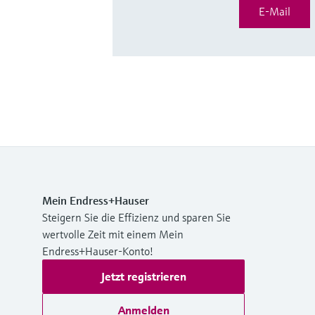
E-Mail
Mein Endress+Hauser
Steigern Sie die Effizienz und sparen Sie
wertvolle Zeit mit einem Mein
Endress+Hauser-Konto!
Jetzt registrieren
Anmelden