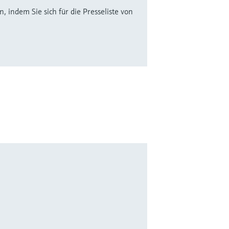
 indem Sie sich für die Presseliste von