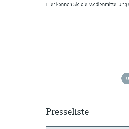
Hier können Sie die Medienmitteilung 
U
Presseliste