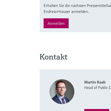
Erhalten Sie die nächsten Pressemitteilu
Endress+Hauser anmelden.
Anmelden
Kontakt
Martin Raab
Head of Public