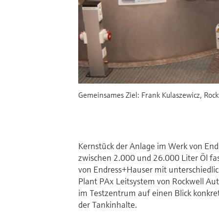
Gemeinsames Ziel: Frank Kulaszewicz, Rock
Kernstück der Anlage im Werk von Endr
zwischen 2.000 und 26.000 Liter Öl fa
von Endress+Hauser mit unterschiedlic
Plant PAx Leitsystem von Rockwell Au
im Testzentrum auf einen Blick konkr
der Tankinhalte.