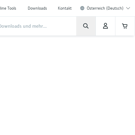
line Tools
Downloads
Kontakt
Österreich (Deutsch)