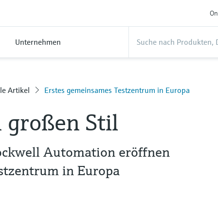
On
Unternehmen
le Artikel
Erstes gemeinsames Testzentrum in Europa
 großen Stil
ckwell Automation eröffnen
stzentrum in Europa