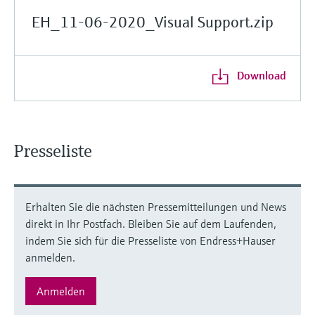
EH_11-06-2020_Visual Support.zip
Download
Presseliste
Erhalten Sie die nächsten Pressemitteilungen und News
direkt in Ihr Postfach. Bleiben Sie auf dem Laufenden,
indem Sie sich für die Presseliste von Endress+Hauser
anmelden.
Anmelden