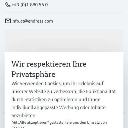
+43 (0)1 880 56 0
info.at@endress.com
Produkte & Dienstleistungen
Branchen
Wir respektieren Ihre
Privatsphäre
Support
Wir verwenden Cookies, um Ihr Erlebnis auf
unserer Website zu verbessern, die Funktionalität
durch Statistiken zu optimieren und Ihnen
Unternehmen
individuell angepasste Werbung oder Inhalte
anzubieten.
Mit „Alle akzeptieren“ gestatten Sie uns den Einsatz von