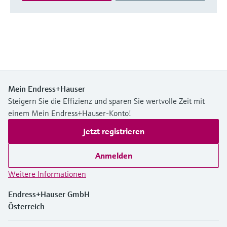
Mein Endress+Hauser
Steigern Sie die Effizienz und sparen Sie wertvolle Zeit mit
einem Mein Endress+Hauser-Konto!
Jetzt registrieren
Anmelden
Weitere Informationen
Endress+Hauser GmbH
Österreich