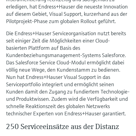
erledigen, hat Endress+Hauser die neueste Innovation
auf diesem Gebiet, Visual Support, kurzerhand aus der
Pilotprojekt-Phase zum globalen Rollout geführt.
Die Endress+Hauser Serviceorganisation nutzt bereits
seit einiger Zeit die Möglichkeiten einer Cloud-
basierten Plattform auf Basis des
Kundenbeziehungsmanagement-Systems Salesforce.
Das Salesforce Service Cloud-Modul ermöglicht dabei
völlig neue Wege, den Kundenstamm zu bedienen.
Nun hat Endress+Hauser Visual Support in das
Serviceportfolio integriert und ermöglicht seinen
Kunden damit den Zugang zu fundiertem Technologie-
und Produktwissen. Zudem wird die Verfügbarkeit und
schnelle Reaktionszeit des globalen Netzwerks
technischer Experten von Endress+Hauser garantiert.
250 Serviceeinsätze aus der Distanz