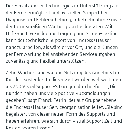
Der Einsatz dieser Technologie zur Unterstützung aus
der Ferne ermöglicht audiovisuellen Support bei
Diagnose und Fehlerbehebung, Inbetriebnahme sowie
der turnusmäßigen Wartung von Feldgeräten. Mit
Hilfe von Live-Videoübertragung und Screen-Casting
kann der technische Support von Endress+Hauser
nahezu arbeiten, als wäre er vor Ort, und die Kunden
per Fernwartung bei anstehenden Serviceaufgaben
zuverlässig und flexibel unterstützen.
Zehn Wochen lang war die Nutzung des Angebots für
Kunden kostenlos. In dieser Zeit wurden weltweit mehr
als 250 Visual Support-Sitzungen durchgeführt. „Die
Kunden haben uns viele positive Rückmeldungen
gegeben“, sagt Franck Perrin, der auf Gruppenebene
die Endress+Hauser Serviceorganisation leitet. „Sie sind
begeistert von dieser neuen Form des Supports und
haben erfahren, wie sich durch Visual Support Zeit und
Kosten sparen lassen.“