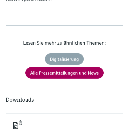
Lesen Sie mehr zu ähnlichen Themen:
Digitalisierung
Alle Pressemitteilungen und News
Downloads