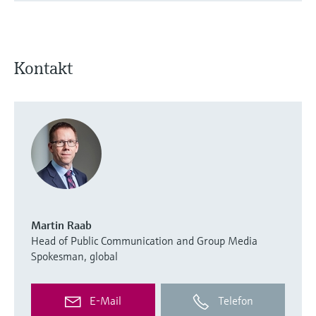
Kontakt
Martin Raab
Head of Public Communication and Group Media
Spokesman, global
E-Mail
Telefon