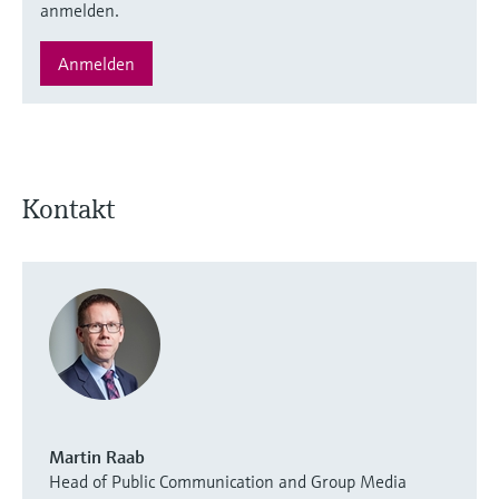
anmelden.
Anmelden
Kontakt
Martin Raab
Head of Public Communication and Group Media