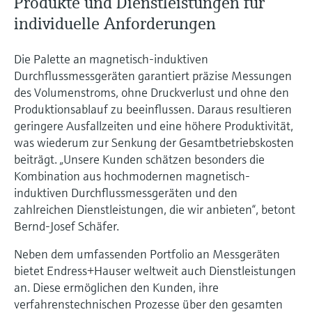
Produkte und Dienstleistungen für
individuelle Anforderungen
Die Palette an magnetisch-induktiven
Durchflussmessgeräten garantiert präzise Messungen
des Volumenstroms, ohne Druckverlust und ohne den
Produktionsablauf zu beeinflussen. Daraus resultieren
geringere Ausfallzeiten und eine höhere Produktivität,
was wiederum zur Senkung der Gesamtbetriebskosten
beiträgt. „Unsere Kunden schätzen besonders die
Kombination aus hochmodernen magnetisch-
induktiven Durchflussmessgeräten und den
zahlreichen Dienstleistungen, die wir anbieten“, betont
Bernd-Josef Schäfer.
Neben dem umfassenden Portfolio an Messgeräten
bietet Endress+Hauser weltweit auch Dienstleistungen
an. Diese ermöglichen den Kunden, ihre
verfahrenstechnischen Prozesse über den gesamten