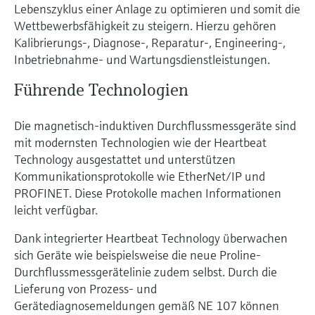
Lebenszyklus einer Anlage zu optimieren und somit die
Wettbewerbsfähigkeit zu steigern. Hierzu gehören
Kalibrierungs-, Diagnose-, Reparatur-, Engineering-,
Inbetriebnahme- und Wartungsdienstleistungen.
Führende Technologien
Die magnetisch-induktiven Durchflussmessgeräte sind
mit modernsten Technologien wie der Heartbeat
Technology ausgestattet und unterstützen
Kommunikationsprotokolle wie EtherNet/IP und
PROFINET. Diese Protokolle machen Informationen
leicht verfügbar.
Dank integrierter Heartbeat Technology überwachen
sich Geräte wie beispielsweise die neue Proline-
Durchflussmessgerätelinie zudem selbst. Durch die
Lieferung von Prozess- und
Gerätediagnosemeldungen gemäß NE 107 können