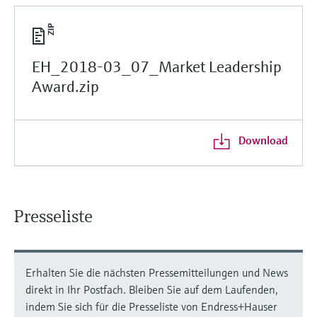
EH_2018-03_07_Market Leadership
Award.zip
Download
Presseliste
Erhalten Sie die nächsten Pressemitteilungen und News
direkt in Ihr Postfach. Bleiben Sie auf dem Laufenden,
indem Sie sich für die Presseliste von Endress+Hauser