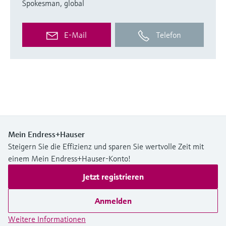
Spokesman, global
E-Mail
Telefon
Mein Endress+Hauser
Steigern Sie die Effizienz und sparen Sie wertvolle Zeit mit
einem Mein Endress+Hauser-Konto!
Jetzt registrieren
Anmelden
Weitere Informationen