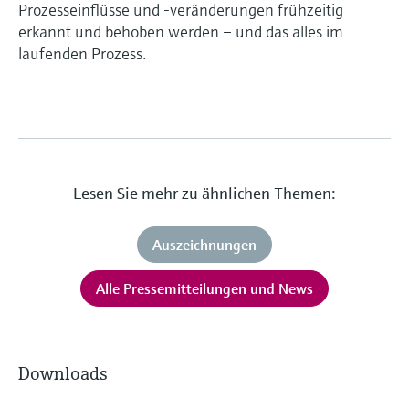
Prozesseinflüsse und -veränderungen frühzeitig
erkannt und behoben werden – und das alles im
laufenden Prozess.
Lesen Sie mehr zu ähnlichen Themen:
Auszeichnungen
Alle Pressemitteilungen und News
Downloads