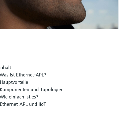
Inhalt
Was ist Ethernet-APL?
Hauptvorteile
Komponenten und Topologien
Wie einfach ist es?
Ethernet-APL und IIoT