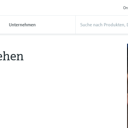
On
Unternehmen
ehen