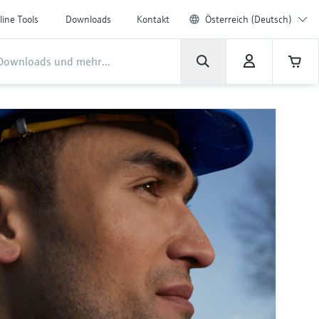
line Tools
Downloads
Kontakt
Österreich (Deutsch)