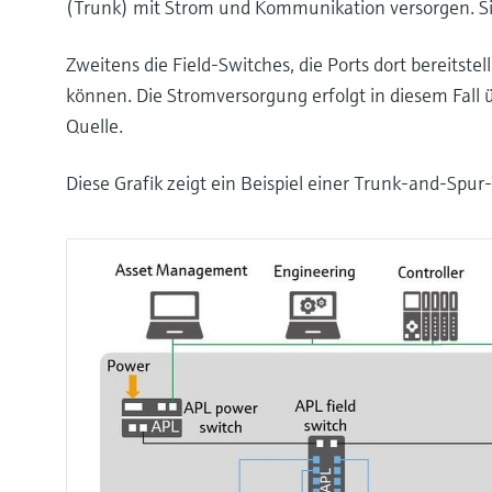
(Trunk) mit Strom und Kommunikation versorgen. Si
Zweitens die Field-Switches, die Ports dort bereitst
können. Die Stromversorgung erfolgt in diesem Fall 
Quelle.
Diese Grafik zeigt ein Beispiel einer Trunk-and-Spur