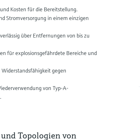
 und Kosten für die Bereitstellung.
nd Stromversorgung in einem einzigen
uverlässig über Entfernungen von bis zu
gen für explosionsgefährdete Bereiche und
 Widerstandsfähigkeit gegen
 Wiederverwendung von Typ-A-
.
 und Topologien von