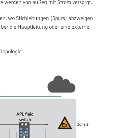
e werden von außen mit Strom versorgt.
ellen, wo Stichleitungen (Spurs) abzweigen
über die Hauptleitung oder eine externe
-Topologie: