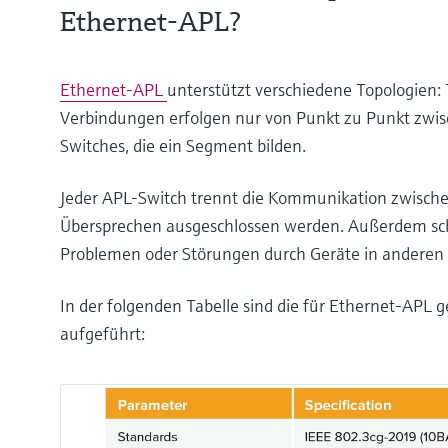
Ethernet-APL?
Ethernet-APL
unterstützt verschiedene Topologien:
Verbindungen erfolgen nur von Punkt zu Punkt zwi
Switches, die ein Segment bilden.
Jeder APL-Switch trennt die Kommunikation zwisch
Übersprechen ausgeschlossen werden. Außerdem sch
Problemen oder Störungen durch Geräte in andere
In der folgenden Tabelle sind die für Ethernet-APL 
aufgeführt: