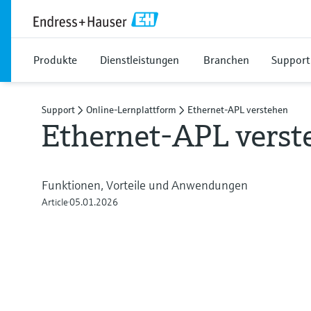
Produkte
Dienstleistungen
Branchen
Support
Support
Online-Lernplattform
Ethernet-APL verstehen
Ethernet-APL verst
Funktionen, Vorteile und Anwendungen
Article
05.01.2026