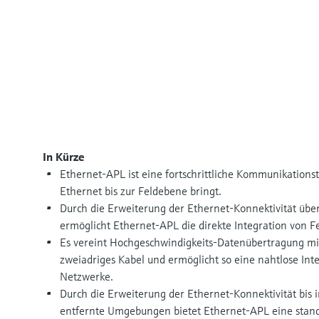
In Kürze
Ethernet-APL ist eine fortschrittliche Kommunikationst
Ethernet bis zur Feldebene bringt.
Durch die Erweiterung der Ethernet-Konnektivität über
ermöglicht Ethernet-APL die direkte Integration von F
Es vereint Hochgeschwindigkeits-Datenübertragung mi
zweiadriges Kabel und ermöglicht so eine nahtlose Integ
Netzwerke.
Durch die Erweiterung der Ethernet-Konnektivität bis 
entfernte Umgebungen bietet Ethernet-APL eine standa