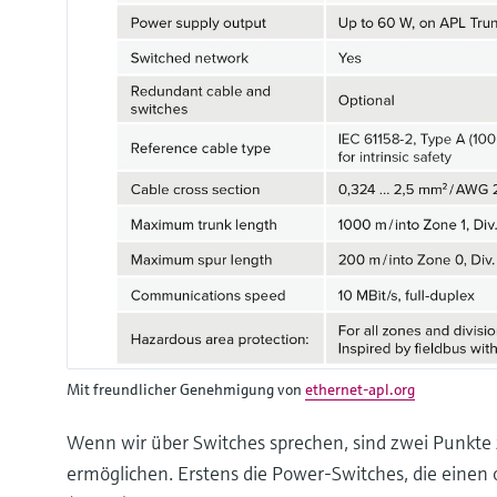
Mit freundlicher Genehmigung von
ethernet-apl.org
Wenn wir über Switches sprechen, sind zwei Punkte z
ermöglichen. Erstens die Power-Switches, die einen