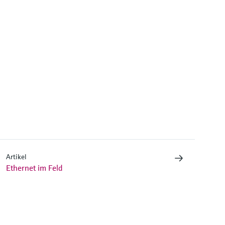
Artikel
Ethernet im Feld