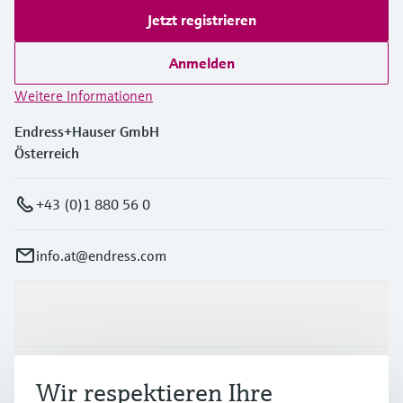
Jetzt registrieren
Anmelden
Weitere Informationen
Endress+Hauser GmbH
Österreich
+43 (0)1 880 56 0
info.at@endress.com
Produkte & Dienstleistungen
Branchen
Wir respektieren Ihre