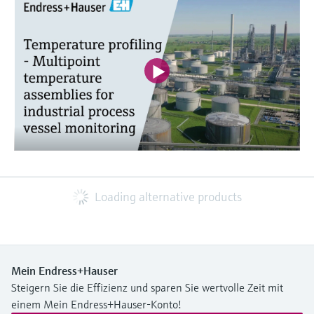
Loading alternative products
Mein Endress+Hauser
Steigern Sie die Effizienz und sparen Sie wertvolle Zeit mit
einem Mein Endress+Hauser-Konto!