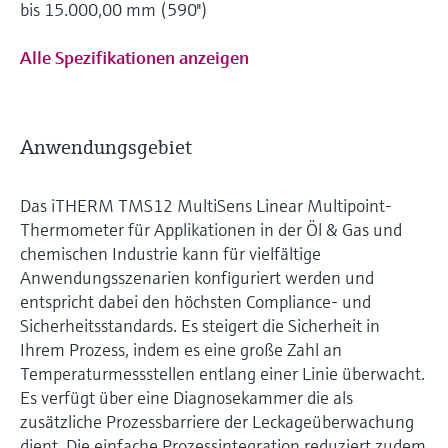
bis 15.000,00 mm (590'')
Alle Spezifikationen anzeigen
Anwendungsgebiet
Das iTHERM TMS12 MultiSens Linear Multipoint-
Thermometer für Applikationen in der Öl & Gas und
chemischen Industrie kann für vielfältige
Anwendungsszenarien konfiguriert werden und
entspricht dabei den höchsten Compliance- und
Sicherheitsstandards. Es steigert die Sicherheit in
Ihrem Prozess, indem es eine große Zahl an
Temperaturmessstellen entlang einer Linie überwacht.
Es verfügt über eine Diagnosekammer die als
zusätzliche Prozessbarriere der Leckageüberwachung
dient. Die einfache Prozessintegration reduziert zudem