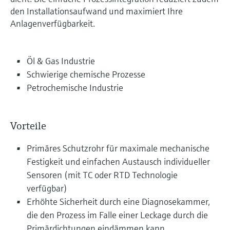
den Installationsaufwand und maximiert Ihre
Anlagenverfügbarkeit.
Öl & Gas Industrie
Schwierige chemische Prozesse
Petrochemische Industrie
Vorteile
Primäres Schutzrohr für maximale mechanische
Festigkeit und einfachen Austausch individueller
Sensoren (mit TC oder RTD Technologie
verfügbar)
Erhöhte Sicherheit durch eine Diagnosekammer,
die den Prozess im Falle einer Leckage durch die
Primärdichtungen eindämmen kann