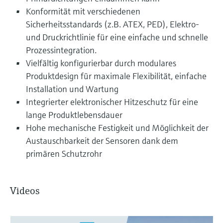
Konformität mit verschiedenen
Sicherheitsstandards (z.B. ATEX, PED), Elektro-
und Druckrichtlinie für eine einfache und schnelle
Prozessintegration.
Vielfältig konfigurierbar durch modulares
Produktdesign für maximale Flexibilität, einfache
Installation und Wartung
Integrierter elektronischer Hitzeschutz für eine
lange Produktlebensdauer
Hohe mechanische Festigkeit und Möglichkeit der
Austauschbarkeit der Sensoren dank dem
primären Schutzrohr
Videos