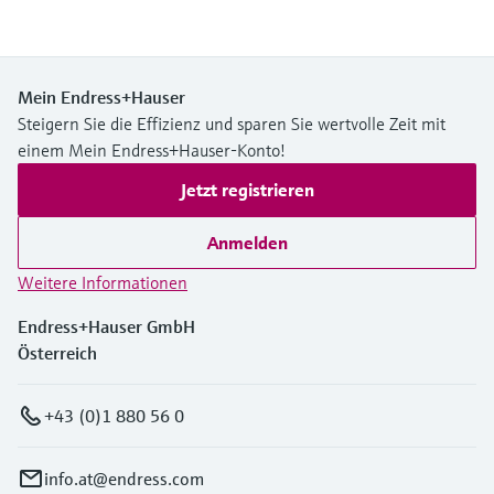
Mein Endress+Hauser
Steigern Sie die Effizienz und sparen Sie wertvolle Zeit mit
einem Mein Endress+Hauser-Konto!
Jetzt registrieren
Anmelden
Weitere Informationen
Endress+Hauser GmbH
Österreich
+43 (0)1 880 56 0
info.at@endress.com