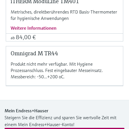
iTHERM ModuLine TM401
Metrisches, direktberührendes RTD Basis-Thermometer
für hygienische Anwendungen
Weitere Informationen
84,00 €
ab
Omnigrad M TR44
Produkt nicht mehr verfügbar. Mit Hygiene
Prozessanschluss. Fest eingebauter Messeinsatz.
Messbereich: -50...+200 oC.
Mein Endress+Hauser
Steigern Sie die Effizienz und sparen Sie wertvolle Zeit mit
einem Mein Endress+Hauser-Konto!