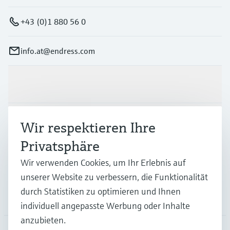
+43 (0)1 880 56 0
info.at@endress.com
Produkte & Dienstleistungen
Branchen
Wir respektieren Ihre
Privatsphäre
Support
Wir verwenden Cookies, um Ihr Erlebnis auf
unserer Website zu verbessern, die Funktionalität
durch Statistiken zu optimieren und Ihnen
Unternehmen
individuell angepasste Werbung oder Inhalte
anzubieten.