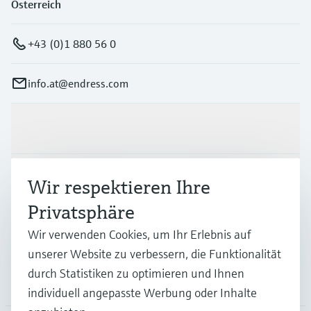
Österreich
+43 (0)1 880 56 0
info.at@endress.com
Produkte & Dienstleistungen
Branchen
Wir respektieren Ihre
Privatsphäre
Support
Wir verwenden Cookies, um Ihr Erlebnis auf
unserer Website zu verbessern, die Funktionalität
durch Statistiken zu optimieren und Ihnen
Unternehmen
individuell angepasste Werbung oder Inhalte