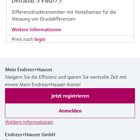
Deltabar S PMD75
Differenzdrucktransmitter mit Metallsensor für die
Messung von Druckdifferenzen
Weitere Informationen
Preis nach
login
Mein Endress+Hauser
Steigern Sie die Effizienz und sparen Sie wertvolle Zeit mit
einem Mein Endress+Hauser-Konto!
Jetzt registrieren
Anmelden
Weitere Informationen
Endress+Hauser GmbH