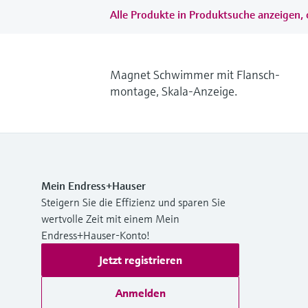
Alle Produkte in Produktsuche anzeigen, 
Magnet Schwimmer mit Flansch-
montage, Skala-Anzeige.
Mein Endress+Hauser
Steigern Sie die Effizienz und sparen Sie
wertvolle Zeit mit einem Mein
Endress+Hauser-Konto!
Jetzt registrieren
Anmelden