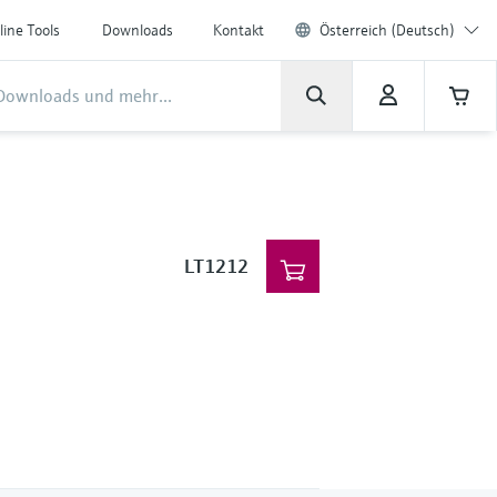
line Tools
Downloads
Kontakt
Österreich (Deutsch)
LT1212