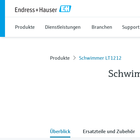
Produkte
Dienstleistungen
Branchen
Support
Produkte
Schwimmer LT1212
Schwi
Überblick
Ersatzteile und Zubehör