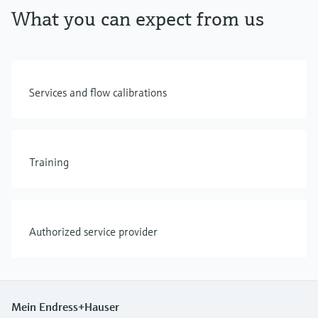
What you can expect from us
Services and flow calibrations
Training
Authorized service provider
Mein Endress+Hauser