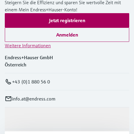
Steigern Sie die Effizienz und sparen Sie wertvolle Zeit mit
einem Mein Endress+Hauser-Konto!
Jetzt registrieren
Anmelden
Weitere Informationen
Endress+Hauser GmbH
Österreich
+43 (0)1 880 56 0
info.at@endress.com
Produkte & Dienstleistungen