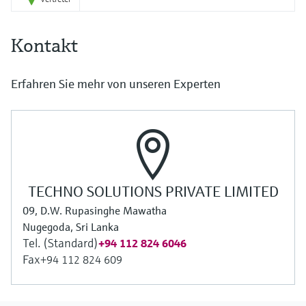
Kontakt
Erfahren Sie mehr von unseren Experten
TECHNO SOLUTIONS PRIVATE LIMITED
09, D.W. Rupasinghe Mawatha
Nugegoda, Sri Lanka
Tel. (Standard)
+94 112 824 6046
Fax
+94 112 824 609