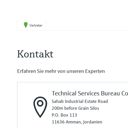
Vertreter
Kontakt
Erfahren Sie mehr von unseren Experten
Technical Services Bureau Co
Sahab Industrial Estate Road
200m before Grain Silos
P.O. Box 113
11636 Amman, Jordanien