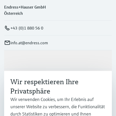
Endress+Hauser GmbH
Österreich
+43 (0)1 880 56 0
info.at@endress.com
Produkte & Dienstleistungen
Branchen
Wir respektieren Ihre
Privatsphäre
Support
Wir verwenden Cookies, um Ihr Erlebnis auf
unserer Website zu verbessern, die Funktionalität
durch Statistiken zu optimieren und Ihnen