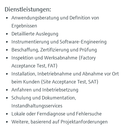
Dienstleistungen:
Anwendungsberatung und Definition von
Ergebnissen
Detaillierte Auslegung
Instrumentierung und Software-Engineering
Beschaffung, Zertifizierung und Prüfung
Inspektion und Werksabnahme (Factory
Acceptance Test, FAT)
Installation, Inbetriebnahme und Abnahme vor Ort
beim Kunden (Site Acceptance Test, SAT)
Anfahren und Inbetriebsetzung
Schulung und Dokumentation,
Instandhaltungsservices
Lokale oder Ferndiagnose und Fehlersuche
Weitere, basierend auf Projektanforderungen