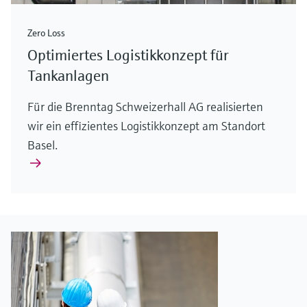
Zero Loss
Optimiertes Logistikkonzept für
Tankanlagen
Für die Brenntag Schweizerhall AG realisierten
wir ein effizientes Logistikkonzept am Standort
Basel.