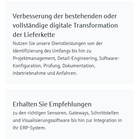
Verbesserung der bestehenden oder
vollständige digitale Transformation
der Lieferkette
Nutzen Sie unsere Dienstleistungen von der
Identifizierung des Umfangs bis hin zu
Projektmanagement, Detail-Engineering, Software-
Konfiguration, Prüfung, Dokumentation,
Inbetriebnahme und Anfahren.
Erhalten Sie Empfehlungen
zu den richtigen Sensoren, Gateways, Schnittstellen
und Visualisierungssoftware bis hin zur Integration in
Ihr ERP-System.