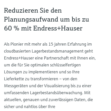
Reduzieren Sie den
Planungsaufwand um bis zu
60 % mit Endress+Hauser
Als Pionier mit mehr als 15 Jahren Erfahrung im
cloudbasierten Lagerbestandsmanagement geht
Endress+Hauser eine Partnerschaft mit Ihnen ein,
um die für Sie optimalen schlüsselfertigen
Lösungen zu implementieren und so Ihre
Lieferkette zu transformieren – von den
Messgeräten und der Visualisierung bis zu einer
umfassenden Lagerbestandsüberwachung. Mit
aktuellen, genauen und zuverlässigen Daten, die
sicher und nahtlos über Ihre