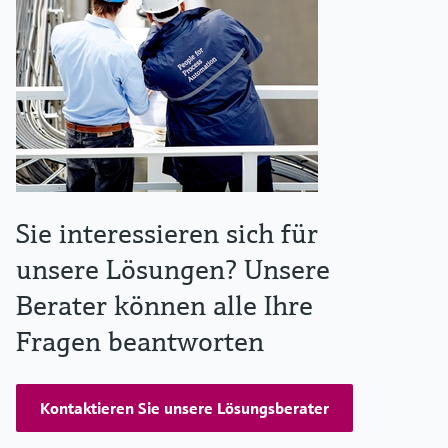
Sie interessieren sich für
unsere Lösungen? Unsere
Berater können alle Ihre
Fragen beantworten
Kontaktieren Sie unsere Lösungsberater