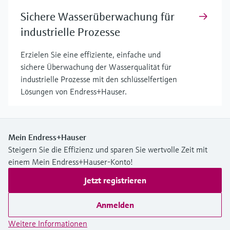
Sichere Wasserüberwachung für
industrielle Prozesse
Erzielen Sie eine effiziente, einfache und
sichere Überwachung der Wasserqualität für
industrielle Prozesse mit den schlüsselfertigen
Lösungen von Endress+Hauser.
Mein Endress+Hauser
Steigern Sie die Effizienz und sparen Sie wertvolle Zeit mit
einem Mein Endress+Hauser-Konto!
Jetzt registrieren
Anmelden
Weitere Informationen