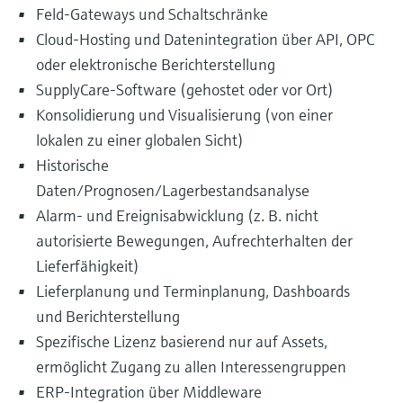
Feld-Gateways und Schaltschränke
Cloud-Hosting und Datenintegration über API, OPC
oder elektronische Berichterstellung
SupplyCare-Software (gehostet oder vor Ort)
Konsolidierung und Visualisierung (von einer
lokalen zu einer globalen Sicht)
Historische
Daten/Prognosen/Lagerbestandsanalyse
Alarm- und Ereignisabwicklung (z. B. nicht
autorisierte Bewegungen, Aufrechterhalten der
Lieferfähigkeit)
Lieferplanung und Terminplanung, Dashboards
und Berichterstellung
Spezifische Lizenz basierend nur auf Assets,
ermöglicht Zugang zu allen Interessengruppen
ERP-Integration über Middleware