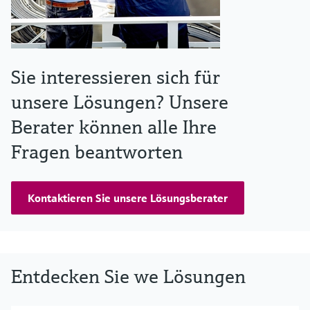
Sie interessieren sich für
unsere Lösungen? Unsere
Berater können alle Ihre
Fragen beantworten
Kontaktieren Sie unsere Lösungsberater
Entdecken Sie we Lösungen