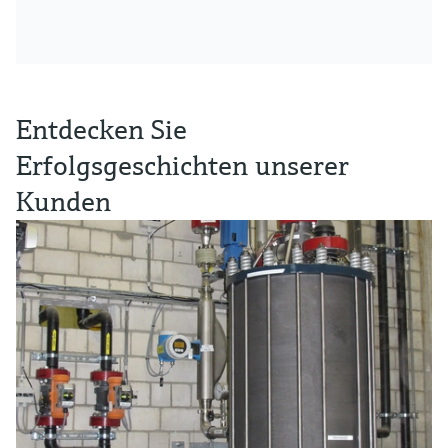
Entdecken Sie
Erfolgsgeschichten unserer
Kunden