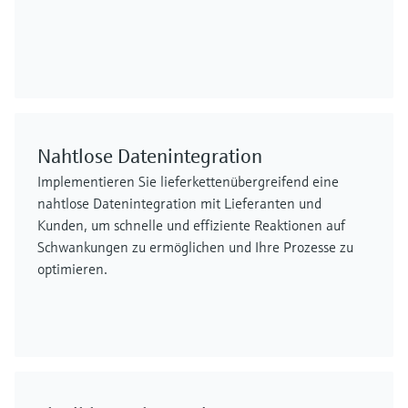
Nahtlose Datenintegration
Implementieren Sie lieferkettenübergreifend eine
nahtlose Datenintegration mit Lieferanten und
Kunden, um schnelle und effiziente Reaktionen auf
Schwankungen zu ermöglichen und Ihre Prozesse zu
optimieren.