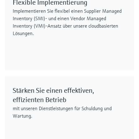
Flexible Implementierung
Implementieren Sie flexibel einen Supplier Managed
Inventory (SMI)- und einen Vendor Managed
Inventory (VMI)-Ansatz über unsere cloudbasierten
Lösungen.
Stärken Sie einen effektiven,
effizienten Betrieb
mit unseren Dienstleistungen für Schuldung und
Wartung.