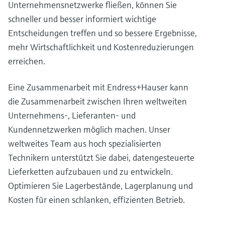
Unternehmensnetzwerke fließen, können Sie
schneller und besser informiert wichtige
Entscheidungen treffen und so bessere Ergebnisse,
mehr Wirtschaftlichkeit und Kostenreduzierungen
erreichen.
Eine Zusammenarbeit mit Endress+Hauser kann
die Zusammenarbeit zwischen Ihren weltweiten
Unternehmens-, Lieferanten- und
Kundennetzwerken möglich machen. Unser
weltweites Team aus hoch spezialisierten
Technikern unterstützt Sie dabei, datengesteuerte
Lieferketten aufzubauen und zu entwickeln.
Optimieren Sie Lagerbestände, Lagerplanung und
Kosten für einen schlanken, effizienten Betrieb.