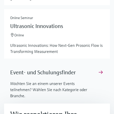
Online Seminar
Ultrasonic Innovations
Online
Ultrasonic Innovations: How Next-Gen Prosonic Flow is
Transforming Measurement
Event- und Schulungsfinder
Möchten Sie an einem unserer Events
teilnehmen? Wählen Sie nach Kategorie oder
Branche.