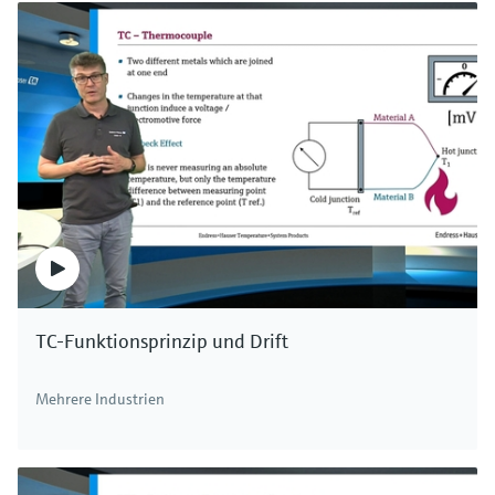
TC-Funktionsprinzip und Drift
Mehrere Industrien