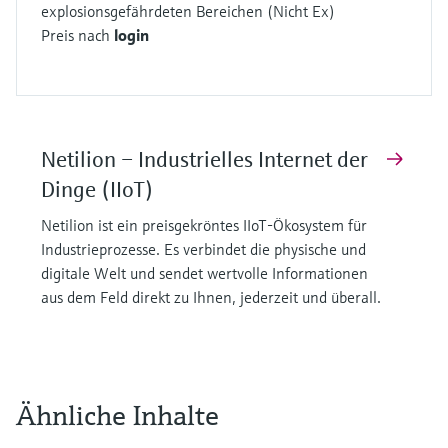
explosionsgefährdeten Bereichen (Nicht Ex)
Preis nach
login
Netilion – Industrielles Internet der
Dinge (IIoT)
Netilion ist ein preisgekröntes IIoT-Ökosystem für
Industrieprozesse. Es verbindet die physische und
digitale Welt und sendet wertvolle Informationen
aus dem Feld direkt zu Ihnen, jederzeit und überall.
Ähnliche Inhalte