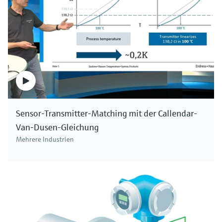
Sensor-Transmitter-Matching mit der Callendar-
Van-Dusen-Gleichung
Mehrere Industrien