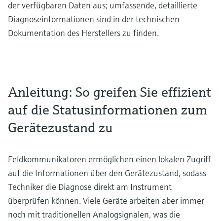
der verfügbaren Daten aus; umfassende, detaillierte
Diagnoseinformationen sind in der technischen
Dokumentation des Herstellers zu finden.
Anleitung: So greifen Sie effizient
auf die Statusinformationen zum
Gerätezustand zu
Feldkommunikatoren ermöglichen einen lokalen Zugriff
auf die Informationen über den Gerätezustand, sodass
Techniker die Diagnose direkt am Instrument
überprüfen können. Viele Geräte arbeiten aber immer
noch mit traditionellen Analogsignalen, was die