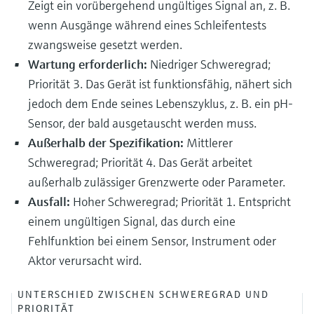
Zeigt ein vorübergehend ungültiges Signal an, z. B.
wenn Ausgänge während eines Schleifentests
zwangsweise gesetzt werden.
Wartung erforderlich:
Niedriger Schweregrad;
Priorität 3. Das Gerät ist funktionsfähig, nähert sich
jedoch dem Ende seines Lebenszyklus, z. B. ein pH-
Sensor, der bald ausgetauscht werden muss.
Außerhalb der Spezifikation:
Mittlerer
Schweregrad; Priorität 4. Das Gerät arbeitet
außerhalb zulässiger Grenzwerte oder Parameter.
Ausfall:
Hoher Schweregrad; Priorität 1. Entspricht
einem ungültigen Signal, das durch eine
Fehlfunktion bei einem Sensor, Instrument oder
Aktor verursacht wird.
UNTERSCHIED ZWISCHEN SCHWEREGRAD UND
PRIORITÄT