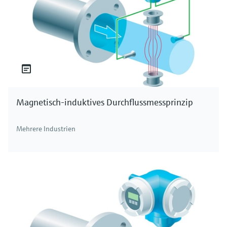
Magnetisch-induktives Durchflussmessprinzip
Mehrere Industrien