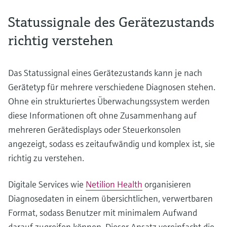
Statussignale des Gerätezustands
richtig verstehen
Das Statussignal eines Gerätezustands kann je nach
Gerätetyp für mehrere verschiedene Diagnosen stehen.
Ohne ein strukturiertes Überwachungssystem werden
diese Informationen oft ohne Zusammenhang auf
mehreren Gerätedisplays oder Steuerkonsolen
angezeigt, sodass es zeitaufwändig und komplex ist, sie
richtig zu verstehen.
Digitale Services wie
Netilion Health
organisieren
Diagnosedaten in einem übersichtlichen, verwertbaren
Format, sodass Benutzer mit minimalem Aufwand
darauf zugreifen können. Dieser Ansatz vereinfacht die