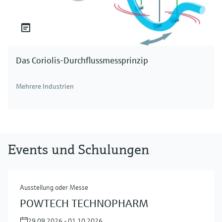
Das Coriolis-Durchflussmessprinzip
Mehrere Industrien
Events und Schulungen
Ausstellung oder Messe
POWTECH TECHNOPHARM
29.09.2026 - 01.10.2026