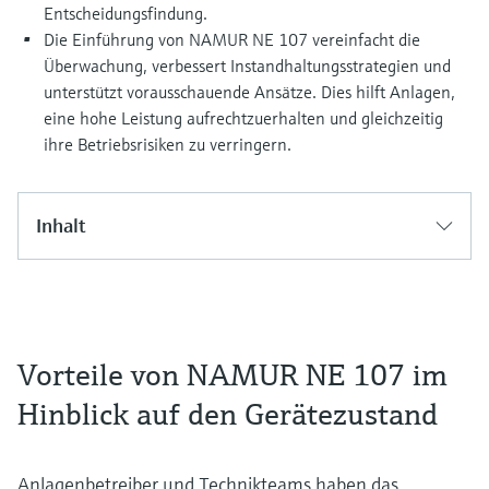
Entscheidungsfindung.
Die Einführung von NAMUR NE 107 vereinfacht die
Überwachung, verbessert Instandhaltungsstrategien und
unterstützt vorausschauende Ansätze. Dies hilft Anlagen,
eine hohe Leistung aufrechtzuerhalten und gleichzeitig
ihre Betriebsrisiken zu verringern.
Inhalt
Vorteile von NAMUR NE 107 im
Hinblick auf den Gerätezustand
Anlagenbetreiber und Technikteams haben das