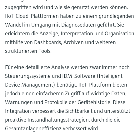
zugegriffen wird und wie sie genutzt werden können.
IIoT-Cloud-Plattformen haben zu einem grundlegenden
Wandel im Umgang mit Diagnosedaten geführt. Sie
erleichtern die Anzeige, Interpretation und Organisation
mithilfe von Dashboards, Archiven und weiteren
strukturierten Tools.
Für eine detaillierte Analyse werden zwar immer noch
Steuerungssysteme und IDM-Software (Intelligent
Device Management) benötigt, IIoT-Plattform bieten
jedoch einen einfacheren Zugriff auf wichtige Daten,
Warnungen und Protokolle der Gerätehistorie. Diese
Integration verbessert die Sichtbarkeit und unterstützt
proaktive Instandhaltungsstrategien, durch die die
Gesamtanlageneffizienz verbessert wird.