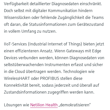
Verfügbarkeit detaillierter Diagnosedaten einschränkt.
Doch selbst mit digitaler Kommunikation hindern
Wissenslücken oder fehlende Zugänglichkeit die Teams
oft daran, die Statusinformationen zum Gerätezustand
in vollem Umfang zu nutzen.
IIoT-Services (Industrial Internet of Things) bieten jetzt
einen effizienteren Ansatz. Wenn Gateways mit Edge
Devices verbunden werden, können Diagnosedaten von
selbstüberwachenden Instrumenten erfasst und sicher
in die Cloud übertragen werden. Technologien wie
WirelessHART oder PROFIBUS stellen diese
Konnektivität bereit, sodass jederzeit und überall auf
Zustandsinformationen zugegriffen werden kann.
Lösungen wie
Netilion Health
„demokratisieren“