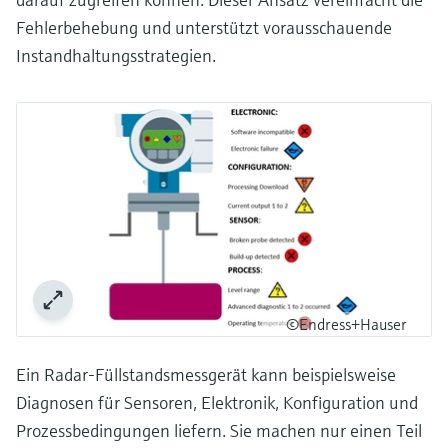
Fehlerbehebung und unterstützt vorausschauende
Instandhaltungsstrategien.
©Endress+Hauser
Ein Radar-Füllstandsmessgerät kann beispielsweise
Diagnosen für Sensoren, Elektronik, Konfiguration und
Prozessbedingungen liefern. Sie machen nur einen Teil