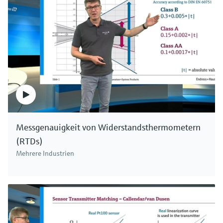
Messgenauigkeit von Widerstandsthermometern
(RTDs)
Mehrere Industrien