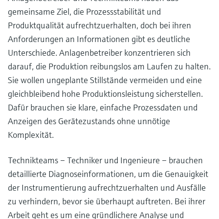
gemeinsame Ziel, die Prozessstabilität und
Produktqualität aufrechtzuerhalten, doch bei ihren
Anforderungen an Informationen gibt es deutliche
Unterschiede. Anlagenbetreiber konzentrieren sich
darauf, die Produktion reibungslos am Laufen zu halten.
Sie wollen ungeplante Stillstände vermeiden und eine
gleichbleibend hohe Produktionsleistung sicherstellen.
Dafür brauchen sie klare, einfache Prozessdaten und
Anzeigen des Gerätezustands ohne unnötige
Komplexität.
Technikteams – Techniker und Ingenieure – brauchen
detaillierte Diagnoseinformationen, um die Genauigkeit
der Instrumentierung aufrechtzuerhalten und Ausfälle
zu verhindern, bevor sie überhaupt auftreten. Bei ihrer
Arbeit geht es um eine gründlichere Analyse und