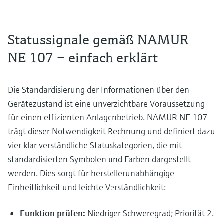
Statussignale gemäß NAMUR
NE 107 – einfach erklärt
Die Standardisierung der Informationen über den
Gerätezustand ist eine unverzichtbare Voraussetzung
für einen effizienten Anlagenbetrieb. NAMUR NE 107
trägt dieser Notwendigkeit Rechnung und definiert dazu
vier klar verständliche Statuskategorien, die mit
standardisierten Symbolen und Farben dargestellt
werden. Dies sorgt für herstellerunabhängige
Einheitlichkeit und leichte Verständlichkeit:
Funktion prüfen:
Niedriger Schweregrad; Priorität 2.