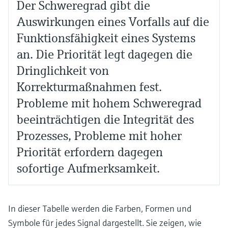
Der Schweregrad gibt die
Auswirkungen eines Vorfalls auf die
Funktionsfähigkeit eines Systems
an. Die Priorität legt dagegen die
Dringlichkeit von
Korrekturmaßnahmen fest.
Probleme mit hohem Schweregrad
beeinträchtigen die Integrität des
Prozesses, Probleme mit hoher
Priorität erfordern dagegen
sofortige Aufmerksamkeit.
In dieser Tabelle werden die Farben, Formen und
Symbole für jedes Signal dargestellt. Sie zeigen, wie