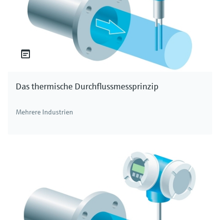
Das thermische Durchflussmessprinzip
Mehrere Industrien