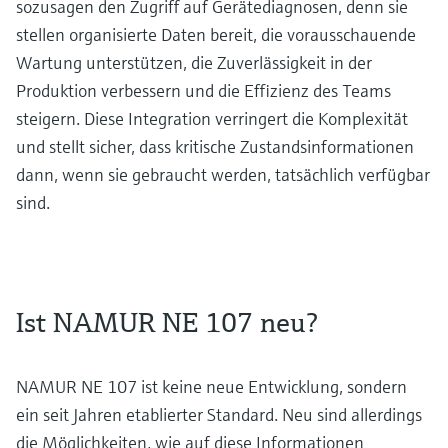
sozusagen den Zugriff auf Gerätediagnosen, denn sie
stellen organisierte Daten bereit, die vorausschauende
Wartung unterstützen, die Zuverlässigkeit in der
Produktion verbessern und die Effizienz des Teams
steigern. Diese Integration verringert die Komplexität
und stellt sicher, dass kritische Zustandsinformationen
dann, wenn sie gebraucht werden, tatsächlich verfügbar
sind.
Ist NAMUR NE 107 neu?
NAMUR NE 107 ist keine neue Entwicklung, sondern
ein seit Jahren etablierter Standard. Neu sind allerdings
die Möglichkeiten, wie auf diese Informationen