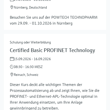
Nürnberg, Deutschland
Besuchen Sie uns auf der POWTECH TECHNOPHARM
vom 29.09. - 01.10.2026 in Nürnberg
Schulung oder Weiterbildung
Certified Basic PROFINET Technology
15.09.2026 - 16.09.2026
08:30 - 16:30 MESZ
Reinach, Schweiz
Dieser Kurs deckt alle wichtigen Themen der
Prozessautomatisierung ab und zeigt Ihnen, wie Sie die
PROFINET- und Ethernet-APL-Technologie optimal in
Ihrer Anwendung einsetzen, um Ihre Anlage
gewinnbringend zu betreiben.