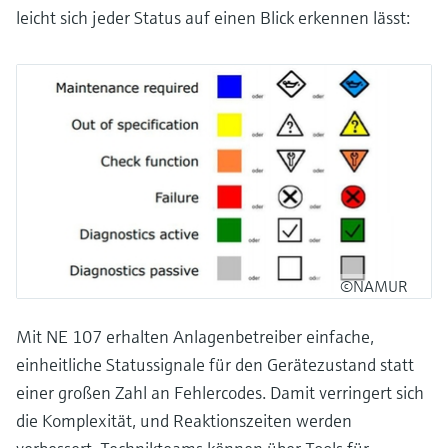
leicht sich jeder Status auf einen Blick erkennen lässt:
©NAMUR
Mit NE 107 erhalten Anlagenbetreiber einfache,
einheitliche Statussignale für den Gerätezustand statt
einer großen Zahl an Fehlercodes. Damit verringert sich
die Komplexität, und Reaktionszeiten werden