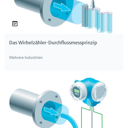
Das Wirbelzähler-Durchflussmessprinzip
Mehrere Industrien