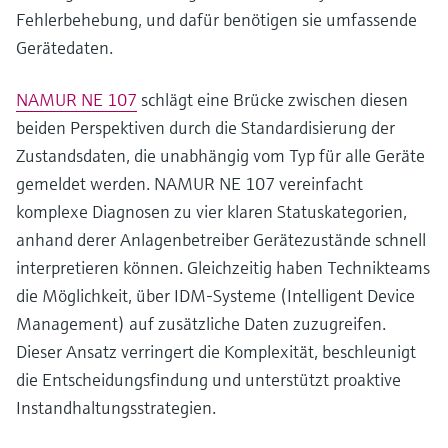
Fehlerbehebung, und dafür benötigen sie umfassende
Gerätedaten.
NAMUR NE 107
schlägt eine Brücke zwischen diesen
beiden Perspektiven durch die Standardisierung der
Zustandsdaten, die unabhängig vom Typ für alle Geräte
gemeldet werden. NAMUR NE 107 vereinfacht
komplexe Diagnosen zu vier klaren Statuskategorien,
anhand derer Anlagenbetreiber Gerätezustände schnell
interpretieren können. Gleichzeitig haben Technikteams
die Möglichkeit, über IDM-Systeme (Intelligent Device
Management) auf zusätzliche Daten zuzugreifen.
Dieser Ansatz verringert die Komplexität, beschleunigt
die Entscheidungsfindung und unterstützt proaktive
Instandhaltungsstrategien.