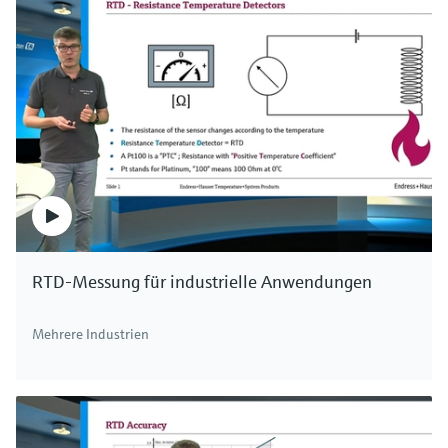
RTD-Messung für industrielle Anwendungen
Mehrere Industrien