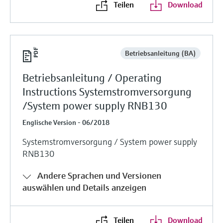
Teilen
Download
Betriebsanleitung (BA)
Betriebsanleitung / Operating
Instructions Systemstromversorgung
/System power supply RNB130
Englische Version - 06/2018
Systemstromversorgung / System power supply
RNB130
Andere Sprachen und Versionen
auswählen und Details anzeigen
Teilen
Download