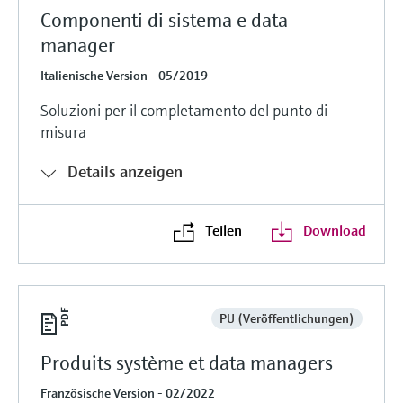
Componenti di sistema e data
manager
Italienische Version - 05/2019
Soluzioni per il completamento del punto di
misura
Details anzeigen
Teilen
Download
PU (Veröffentlichungen)
Produits système et data managers
Französische Version - 02/2022