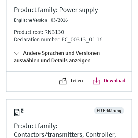
Product family: Power supply
Englische Version - 03/2016
Product root: RNB130-
Declaration number: EC_00313_01.16
Andere Sprachen und Versionen
auswählen und Details anzeigen
Teilen
Download
EU Erklärung
Product family:
Contactors/transmitters, Controller,