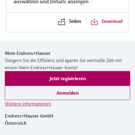
auswählen und Details anzeigen
Teilen
Download
Mein Endress+Hauser
Steigern Sie die Effizienz und sparen Sie wertvolle Zeit mit
einem Mein Endress+Hauser-Konto!
Jetzt registrieren
Anmelden
Weitere Informationen
Endress+Hauser GmbH
Österreich