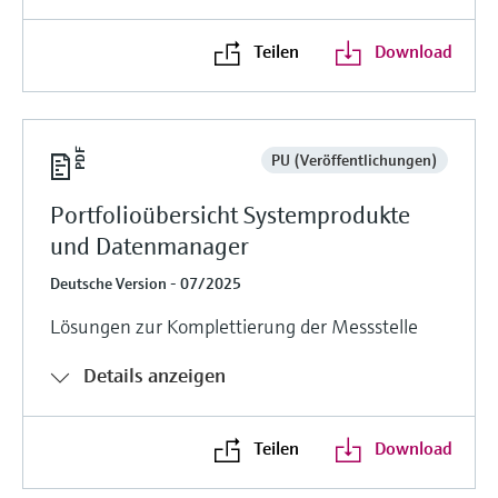
Teilen
Download
PU (Veröffentlichungen)
Portfolioübersicht Systemprodukte
und Datenmanager
Deutsche Version - 07/2025
Lösungen zur Komplettierung der Messstelle
Details anzeigen
Teilen
Download