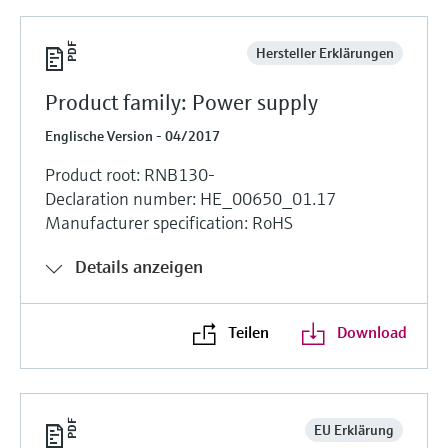
Hersteller Erklärungen
Product family: Power supply
Englische Version - 04/2017
Product root: RNB130-
Declaration number: HE_00650_01.17
Manufacturer specification: RoHS
Details anzeigen
Teilen
Download
EU Erklärung