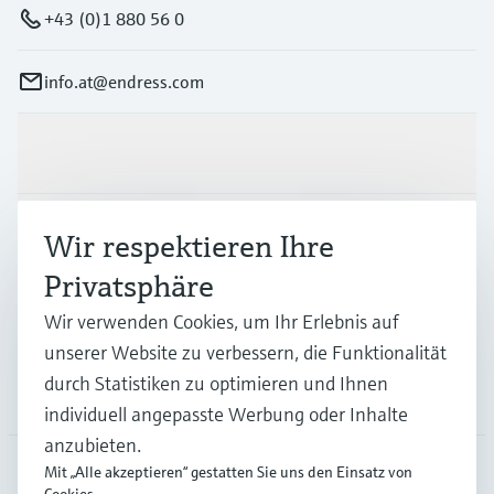
+43 (0)1 880 56 0
info.at@endress.com
Produkte & Dienstleistungen
Branchen
Wir respektieren Ihre
Privatsphäre
Support
Wir verwenden Cookies, um Ihr Erlebnis auf
unserer Website zu verbessern, die Funktionalität
durch Statistiken zu optimieren und Ihnen
Unternehmen
individuell angepasste Werbung oder Inhalte
anzubieten.
Mit „Alle akzeptieren“ gestatten Sie uns den Einsatz von