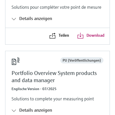
Solutions pour compléter votre point de mesure
Details anzeigen
Teilen
Download
PU (Veröffentlichungen)
Portfolio Overview System products
and data manager
Englische Version - 07/2025
Solutions to complete your measuring point
Details anzeigen