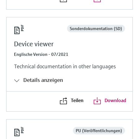
Sonderdokumentation (SD)
Device viewer
Englische Version - 07/2021
Technical documentation in other languages
Details anzeigen
Teilen
Download
PU (Veröffentlichungen)