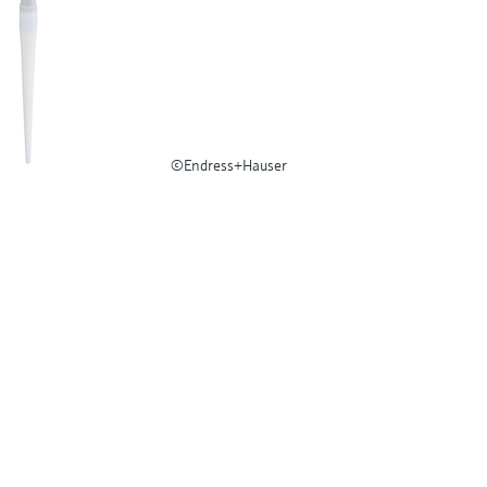
©Endress+Hauser