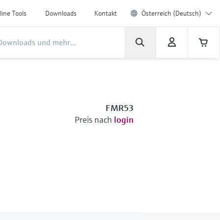
line Tools
Downloads
Kontakt
Österreich (Deutsch)
FMR53
Preis nach
login