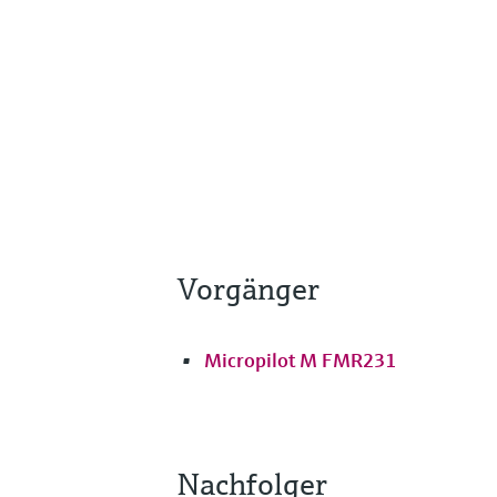
Vorgänger
Micropilot M FMR231
Nachfolger