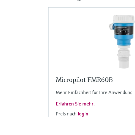
Micropilot FMR60B
Mehr Einfachheit für Ihre Anwendung
Erfahren Sie mehr.
Preis nach
login