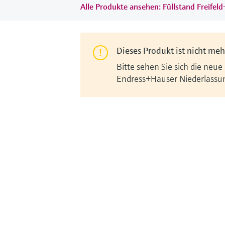
Alle Produkte ansehen: Füllstand Freifel
Dieses Produkt ist nicht mehr
Bitte sehen Sie sich die neue
Endress+Hauser Niederlassu