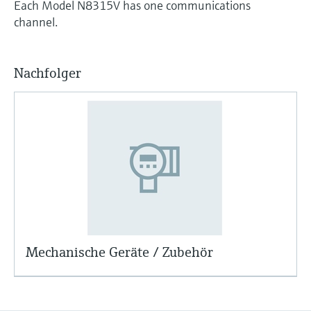
Each Model N8315V has one communications
channel.
Nachfolger
Mechanische Geräte / Zubehör