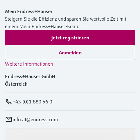
Mein Endress+Hauser
Steigern Sie die Effizienz und sparen Sie wertvolle Zeit mit
einem Mein Endress+Hauser-Konto!
Jetzt registrieren
Anmelden
Weitere Informationen
Endress+Hauser GmbH
Österreich
+43 (0)1 880 56 0
info.at@endress.com
Produkte & Dienstleistungen