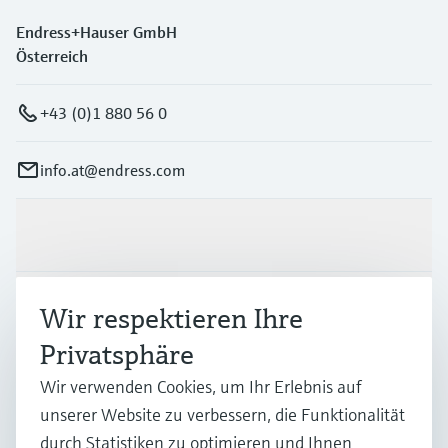
Endress+Hauser GmbH
Österreich
+43 (0)1 880 56 0
info.at@endress.com
Produkte & Dienstleistungen
Branchen
Wir respektieren Ihre
Privatsphäre
Support
Wir verwenden Cookies, um Ihr Erlebnis auf
unserer Website zu verbessern, die Funktionalität
durch Statistiken zu optimieren und Ihnen