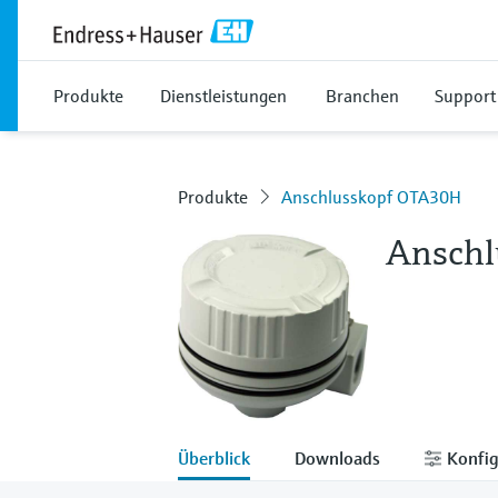
Produkte
Dienstleistungen
Branchen
Support
Produkte
Anschlusskopf OTA30H
Anschl
Überblick
Downloads
Konfig