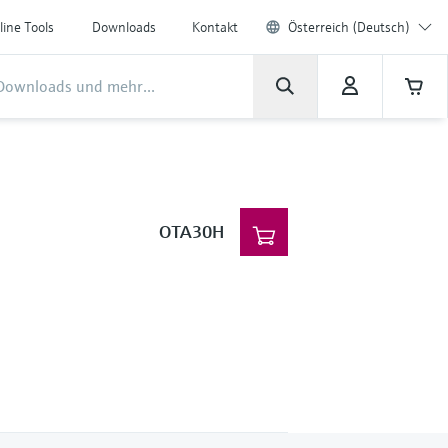
line Tools
Downloads
Kontakt
Österreich (Deutsch)
OTA30H