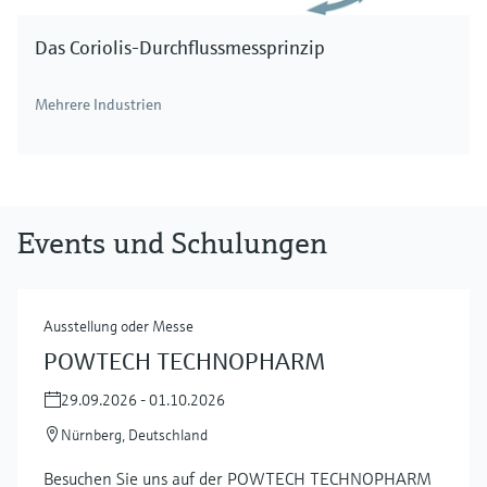
Das Coriolis-Durchflussmessprinzip
Mehrere Industrien
Events und Schulungen
Ausstellung oder Messe
POWTECH TECHNOPHARM
29.09.2026 - 01.10.2026
Nürnberg, Deutschland
Besuchen Sie uns auf der POWTECH TECHNOPHARM