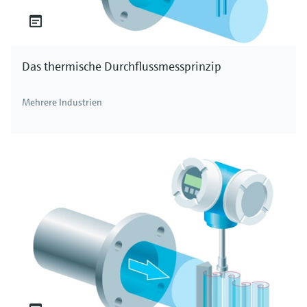
Das thermische Durchflussmessprinzip
Mehrere Industrien