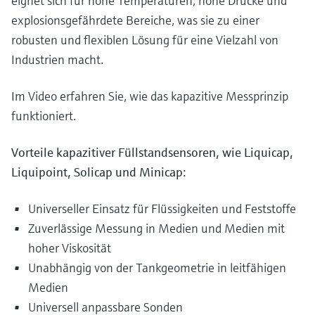
eignet sich für hohe Temperaturen, hohe Drücke und
explosionsgefährdete Bereiche, was sie zu einer
robusten und flexiblen Lösung für eine Vielzahl von
Industrien macht.
Im Video erfahren Sie, wie das kapazitive Messprinzip
funktioniert.
Vorteile kapazitiver Füllstandsensoren, wie Liquicap,
Liquipoint, Solicap und Minicap:
Universeller Einsatz für Flüssigkeiten und Feststoffe
Zuverlässige Messung in Medien und Medien mit
hoher Viskosität
Unabhängig von der Tankgeometrie in leitfähigen
Medien
Universell anpassbare Sonden