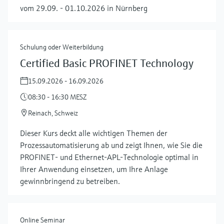
vom 29.09. - 01.10.2026 in Nürnberg
Schulung oder Weiterbildung
Certified Basic PROFINET Technology
15.09.2026 - 16.09.2026
08:30 - 16:30 MESZ
Reinach, Schweiz
Dieser Kurs deckt alle wichtigen Themen der
Prozessautomatisierung ab und zeigt Ihnen, wie Sie die
PROFINET- und Ethernet-APL-Technologie optimal in
Ihrer Anwendung einsetzen, um Ihre Anlage
gewinnbringend zu betreiben.
Online Seminar