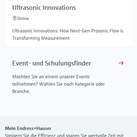
Ultrasonic Innovations
Online
Ultrasonic Innovations: How Next-Gen Prosonic Flow is
Transforming Measurement
Event- und Schulungsfinder
Möchten Sie an einem unserer Events
teilnehmen? Wählen Sie nach Kategorie oder
Branche.
Mein Endress+Hauser
Steigern Sie die Effizienz und sparen Sie wertvolle Zeit mit