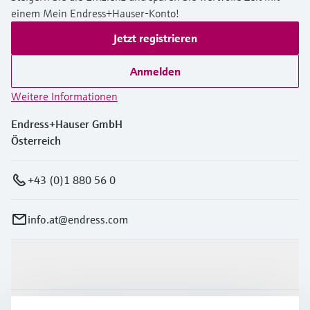
einem Mein Endress+Hauser-Konto!
Jetzt registrieren
Anmelden
Weitere Informationen
Endress+Hauser GmbH
Österreich
+43 (0)1 880 56 0
info.at@endress.com
Produkte & Dienstleistungen