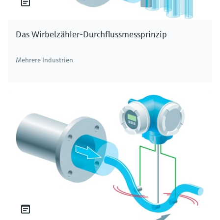
Das Wirbelzähler-Durchflussmessprinzip
Mehrere Industrien