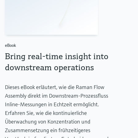
eBook
Bring real‑time insight into
downstream operations
Dieses eBook erläutert, wie die Raman Flow
Assembly direkt im Downstream-Prozessfluss
Inline-Messungen in Echtzeit ermöglicht.
Erfahren Sie, wie die kontinuierliche
Überwachung von Konzentration und
Zusammensetzung ein frühzeitigeres