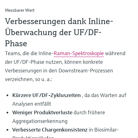
Messbarer Wert
Verbesserungen dank Inline-
Überwachung der UF/DF-
Phase
Teams, die die Inline-
Raman-Spektroskopie
während
der UF/DF-Phase nutzen, können konkrete
Verbesserungen in den Downstream-Prozessen
verzeichnen, so u. a.:
Kürzere UF/DF-Zykluszeiten
, da das Warten auf
Analysen entfällt
Weniger Produktverluste
durch frühere
Aggregationserkennung
Verbesserte Chargenkonsistenz
in Biosimilar-