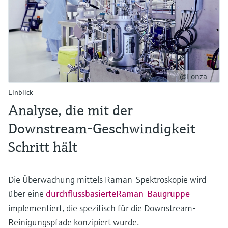
@Lonza
Einblick
Analyse, die mit der
Downstream-Geschwindigkeit
Schritt hält
Die Überwachung mittels Raman-Spektroskopie wird
über eine
durchflussbasierte
Raman-Baugruppe
implementiert, die spezifisch für die Downstream-
Reinigungspfade konzipiert wurde.