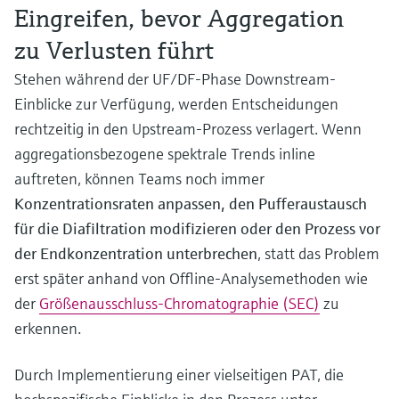
Eingreifen, bevor Aggregation
zu Verlusten führt
Stehen während der UF/DF-Phase Downstream-
Einblicke zur Verfügung, werden Entscheidungen
rechtzeitig in den Upstream-Prozess verlagert. Wenn
aggregationsbezogene spektrale Trends inline
auftreten, können Teams noch immer
Konzentrationsraten anpassen, den Pufferaustausch
für die Diafiltration modifizieren oder den Prozess vor
der Endkonzentration unterbrechen
, statt das Problem
erst später anhand von Offline-Analysemethoden wie
der
Größenausschluss-Chromatographie (SEC)
zu
erkennen.
Durch Implementierung einer vielseitigen PAT, die