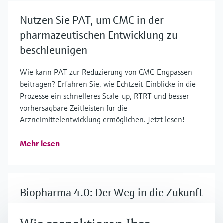
Nutzen Sie PAT, um CMC in der
pharmazeutischen Entwicklung zu
beschleunigen
Wie kann PAT zur Reduzierung von CMC-Engpässen
beitragen? Erfahren Sie, wie Echtzeit-Einblicke in die
Prozesse ein schnelleres Scale-up, RTRT und besser
vorhersagbare Zeitleisten für die
Arzneimittelentwicklung ermöglichen. Jetzt lesen!
Mehr lesen
Biopharma 4.0: Der Weg in die Zukunft
der biotechnologischen Herstellung