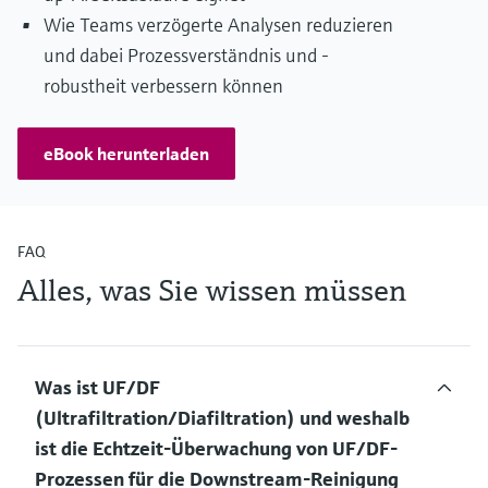
Wie Teams verzögerte Analysen reduzieren
und dabei Prozessverständnis und -
robustheit verbessern können
eBook herunterladen
FAQ
Alles, was Sie wissen müssen
Was ist UF/DF
(Ultrafiltration/Diafiltration) und weshalb
ist die Echtzeit-Überwachung von UF/DF-
Prozessen für die Downstream-Reinigung