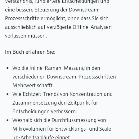
Verständnis, fundiertere Entscheidungen und
eine bessere Steuerung der Downstream-
Prozessschritte ermöglicht, ohne dass Sie sich
ausschließlich auf verzögerte Offline-Analysen
verlassen müssen.
Im Buch erfahren Sie:
Wo die Inline-Raman-Messung in den
verschiedenen Downstream-Prozessschritten
Mehrwert schafft
Wie Echtzeit-Trends von Konzentration und
Zusammensetzung den Zeitpunkt für
Entscheidungen verbessern
Weshalb sich die Durchflussmessung von
Mikrovolumen für Entwicklungs- und Scale-
up-Arbeitsabläufe eignet