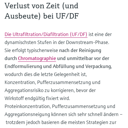
Verlust von Zeit (und
Ausbeute) bei UF/DF
Die Ultrafiltration/Diafiltration (UF/DF)
ist eine der
dynamischsten Stufen in der Downstream-Phase.
Sie erfolgt typischerweise
nach der Reinigung
durch
Chromatographie
und unmittelbar vor der
Endformulierung und Abfüllung und Verpackung
,
wodurch dies die letzte Gelegenheit ist,
Konzentration, Pufferzusammensetzung und
Aggregationsrisiko zu korrigieren, bevor der
Wirkstoff endgültig fixiert wird.
Proteinkonzentration, Pufferzusammensetzung und
Aggregationsneigung können sich sehr schnell ändern –
trotzdem jedoch basieren die meisten Strategien zur