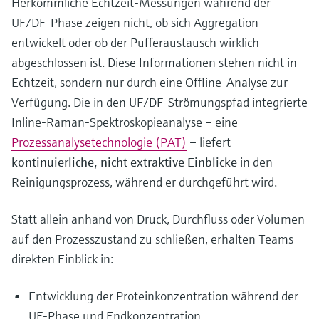
Herkömmliche Echtzeit-Messungen während der
UF/DF-Phase zeigen nicht, ob sich Aggregation
entwickelt oder ob der Pufferaustausch wirklich
abgeschlossen ist. Diese Informationen stehen nicht in
Echtzeit, sondern nur durch eine Offline-Analyse zur
Verfügung. Die in den UF/DF-Strömungspfad integrierte
Inline-Raman-Spektroskopieanalyse – eine
Prozessanalysetechnologie (PAT)
– liefert
kontinuierliche, nicht extraktive Einblicke
in den
Reinigungsprozess, während er durchgeführt wird.
Statt allein anhand von Druck, Durchfluss oder Volumen
auf den Prozesszustand zu schließen, erhalten Teams
direkten Einblick in:
Entwicklung der Proteinkonzentration während der
UF-Phase und Endkonzentration