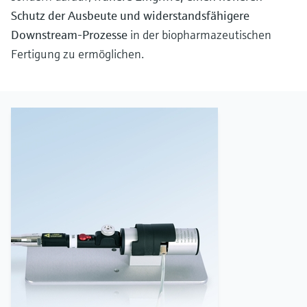
Schutz der Ausbeute und widerstandsfähigere
Downstream-Prozesse
in der biopharmazeutischen
Fertigung zu ermöglichen.