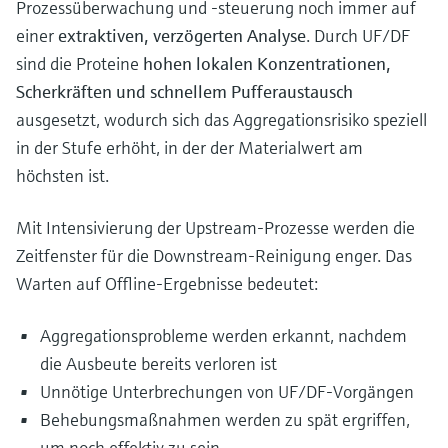
Prozessüberwachung und -steuerung noch immer auf
einer
extraktiven, verzögerten Analyse
. Durch UF/DF
sind die Proteine
hohen lokalen Konzentrationen,
Scherkräften und schnellem Pufferaustausch
ausgesetzt, wodurch sich das Aggregationsrisiko speziell
in der Stufe erhöht, in der der Materialwert am
höchsten ist.
Mit Intensivierung der Upstream-Prozesse werden die
Zeitfenster für die Downstream-Reinigung enger. Das
Warten auf Offline-Ergebnisse bedeutet:
Aggregationsprobleme werden erkannt, nachdem
die Ausbeute bereits verloren ist
Unnötige Unterbrechungen von UF/DF-Vorgängen
Behebungsmaßnahmen werden zu spät ergriffen,
um noch effektiv zu sein