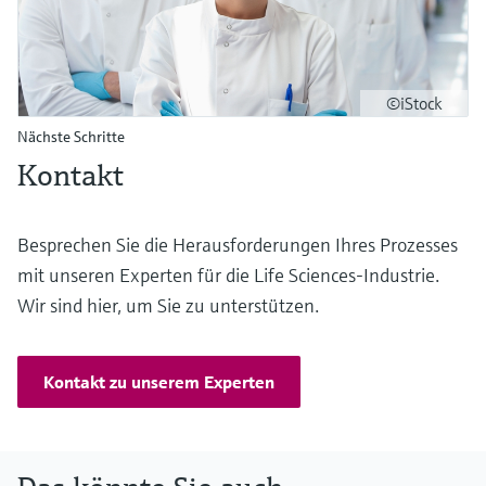
©iStock
Nächste Schritte
Kontakt
Besprechen Sie die Herausforderungen Ihres Prozesses
mit unseren Experten für die Life Sciences-Industrie.
Wir sind hier, um Sie zu unterstützen.
Kontakt zu unserem Experten