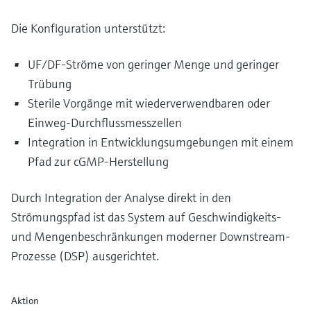
Die Konfiguration unterstützt:
UF/DF-Ströme von geringer Menge und geringer
Trübung
Sterile Vorgänge mit wiederverwendbaren oder
Einweg-Durchflussmesszellen
Integration in Entwicklungsumgebungen mit einem
Pfad zur cGMP-Herstellung
Durch Integration der Analyse direkt in den
Strömungspfad ist das System auf Geschwindigkeits-
und Mengenbeschränkungen moderner Downstream-
Prozesse (DSP) ausgerichtet.
Aktion