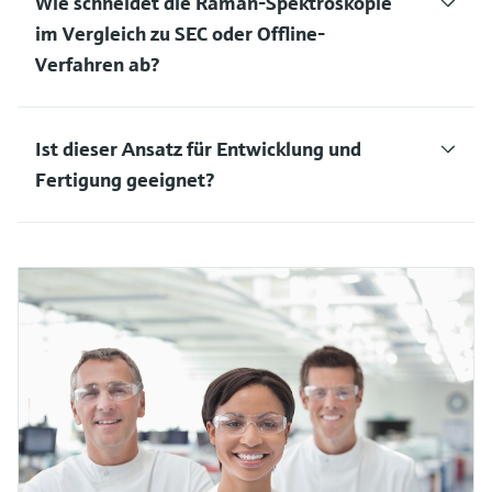
Wie schneidet die Raman-Spektroskopie
im Vergleich zu SEC oder Offline-
Verfahren ab?
Ist dieser Ansatz für Entwicklung und
Fertigung geeignet?