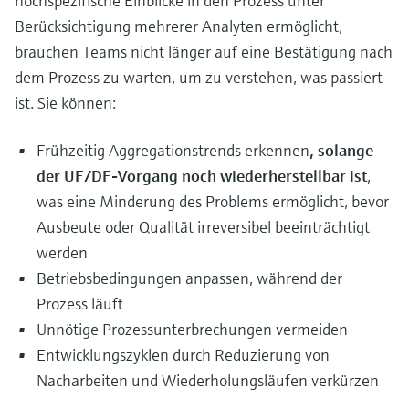
hochspezifische Einblicke in den Prozess unter
Berücksichtigung mehrerer Analyten ermöglicht,
brauchen Teams nicht länger auf eine Bestätigung nach
dem Prozess zu warten, um zu verstehen, was passiert
ist. Sie können:
Frühzeitig Aggregationstrends erkennen
, solange
der UF/DF-Vorgang noch wiederherstellbar ist
,
was eine Minderung des Problems ermöglicht, bevor
Ausbeute oder Qualität irreversibel beeinträchtigt
werden
Betriebsbedingungen anpassen, während der
Prozess läuft
Unnötige Prozessunterbrechungen vermeiden
Entwicklungszyklen durch Reduzierung von
Nacharbeiten und Wiederholungsläufen verkürzen