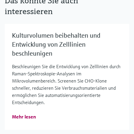
Das könnte Sie auch
interessieren
Kulturvolumen beibehalten und
Entwicklung von Zelllinien
beschleunigen
Beschleunigen Sie die Entwicklung von Zelllinien durch
Raman-Spektroskopie-Analysen im
Mikrovolumenbereich. Screenen Sie CHO-Klone
schneller, reduzieren Sie Verbrauchsmaterialien und
ermöglichen Sie automatisierungsorientierte
Entscheidungen.
Mehr lesen