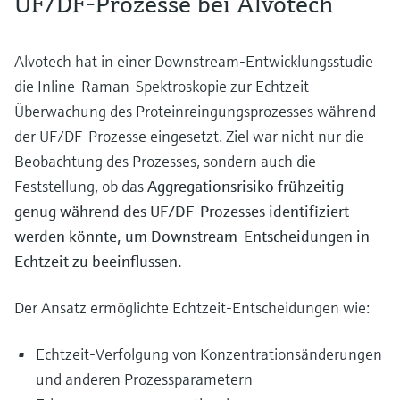
UF/DF-Prozesse bei Alvotech
Alvotech hat in einer Downstream-Entwicklungsstudie
die Inline-Raman-Spektroskopie zur Echtzeit-
Überwachung des Proteinreingungsprozesses während
der UF/DF-Prozesse eingesetzt. Ziel war nicht nur die
Beobachtung des Prozesses, sondern auch die
Feststellung, ob das
Aggregationsrisiko frühzeitig
genug während des UF/DF-Prozesses identifiziert
werden könnte, um Downstream-Entscheidungen in
Echtzeit zu beeinflussen.
Der Ansatz ermöglichte Echtzeit-Entscheidungen wie:
Echtzeit-Verfolgung von Konzentrationsänderungen
und anderen Prozessparametern