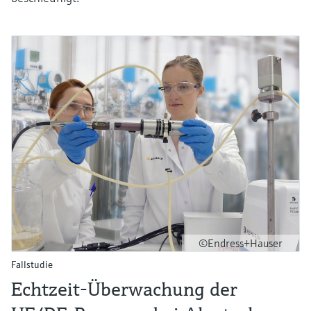
©Endress+Hauser
Fallstudie
Echtzeit-Überwachung der