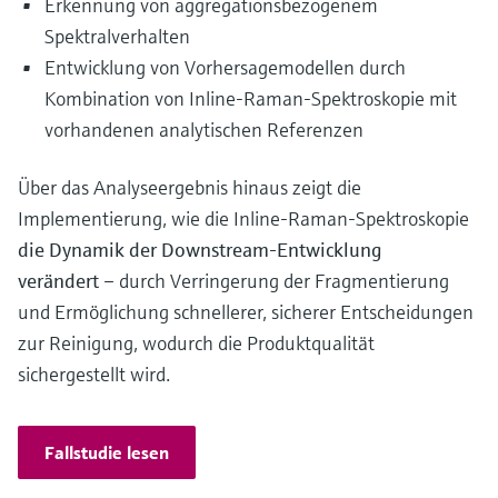
Erkennung von aggregationsbezogenem
Spektralverhalten
Entwicklung von Vorhersagemodellen durch
Kombination von Inline-Raman-Spektroskopie mit
vorhandenen analytischen Referenzen
Über das Analyseergebnis hinaus zeigt die
Implementierung, wie die Inline-Raman-Spektroskopie
die Dynamik der Downstream-Entwicklung
verändert
– durch Verringerung der Fragmentierung
und Ermöglichung schnellerer, sicherer Entscheidungen
zur Reinigung, wodurch die Produktqualität
sichergestellt wird.
Fallstudie lesen