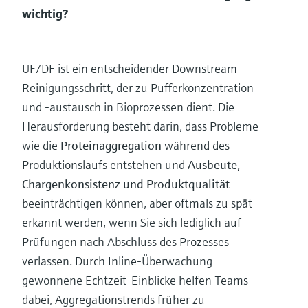
wichtig?
UF/DF ist ein entscheidender Downstream-
Reinigungsschritt, der zu Pufferkonzentration
und -austausch in Bioprozessen dient. Die
Herausforderung besteht darin, dass Probleme
wie die
Proteinaggregation
während des
Produktionslaufs entstehen und
Ausbeute,
Chargenkonsistenz und Produktqualität
beeinträchtigen können, aber oftmals zu spät
erkannt werden, wenn Sie sich lediglich auf
Prüfungen nach Abschluss des Prozesses
verlassen. Durch Inline-Überwachung
gewonnene Echtzeit-Einblicke helfen Teams
dabei, Aggregationstrends früher zu