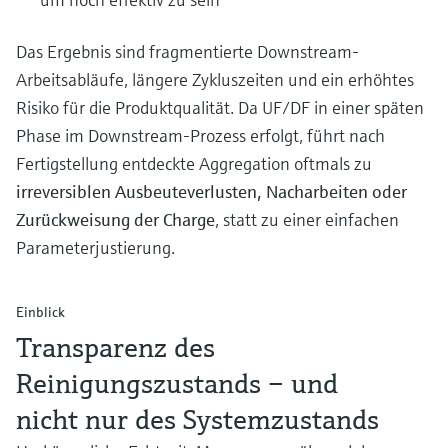
Das Ergebnis sind fragmentierte Downstream-
Arbeitsabläufe, längere Zykluszeiten und ein erhöhtes
Risiko für die Produktqualität. Da UF/DF in einer späten
Phase im Downstream-Prozess erfolgt, führt nach
Fertigstellung entdeckte Aggregation oftmals zu
irreversiblen Ausbeuteverlusten, Nacharbeiten oder
Zurückweisung der Charge
, statt zu einer einfachen
Parameterjustierung.
Einblick
Transparenz des
Reinigungszustands – und
nicht nur des Systemzustands