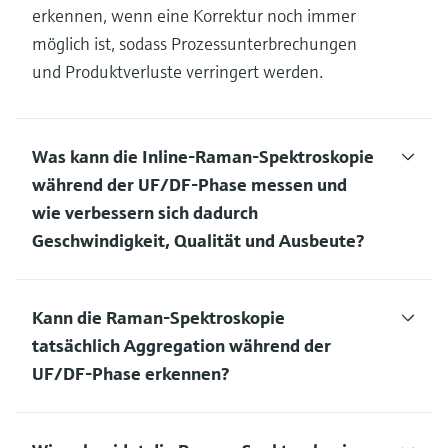
erkennen, wenn eine Korrektur noch immer
möglich ist, sodass Prozessunterbrechungen
und Produktverluste verringert werden.
Was kann die Inline-Raman-Spektroskopie
während der UF/DF-Phase messen und
wie verbessern sich dadurch
Geschwindigkeit, Qualität und Ausbeute?
Kann die Raman-Spektroskopie
tatsächlich Aggregation während der
UF/DF-Phase erkennen?