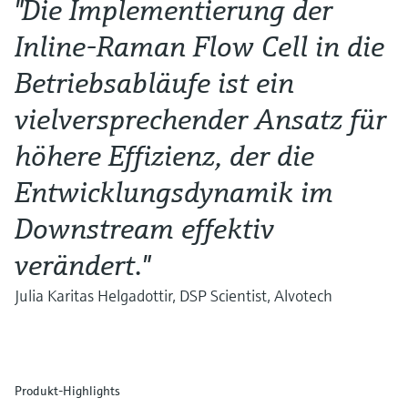
"Die Implementierung der
Inline-Raman Flow Cell in die
Betriebsabläufe ist ein
vielversprechender Ansatz für
höhere Effizienz, der die
Entwicklungsdynamik im
Downstream effektiv
verändert."
Julia Karitas Helgadottir, DSP Scientist, Alvotech
Produkt-Highlights