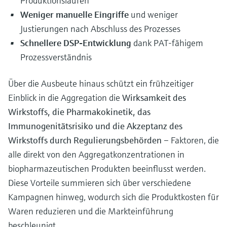
Produktionsläufen
Weniger manuelle Eingriffe
und weniger
Justierungen nach Abschluss des Prozesses
Schnellere DSP-Entwicklung
dank PAT-fähigem
Prozessverständnis
Über die Ausbeute hinaus schützt ein frühzeitiger
Einblick in die Aggregation die
Wirksamkeit des
Wirkstoffs, die Pharmakokinetik, das
Immunogenitätsrisiko und die Akzeptanz des
Wirkstoffs durch Regulierungsbehörden
– Faktoren, die
alle direkt von den Aggregatkonzentrationen in
biopharmazeutischen Produkten beeinflusst werden.
Diese Vorteile summieren sich über verschiedene
Kampagnen hinweg, wodurch sich die Produktkosten für
Waren reduzieren und die Markteinführung
beschleunigt.