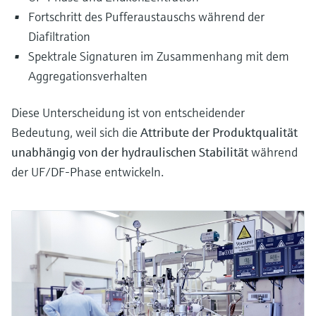
Fortschritt des Pufferaustauschs während der
Diafiltration
Spektrale Signaturen im Zusammenhang mit dem
Aggregationsverhalten
Diese Unterscheidung ist von entscheidender
Bedeutung, weil sich die
Attribute der Produktqualität
unabhängig von der hydraulischen Stabilität
während
der UF/DF-Phase entwickeln.