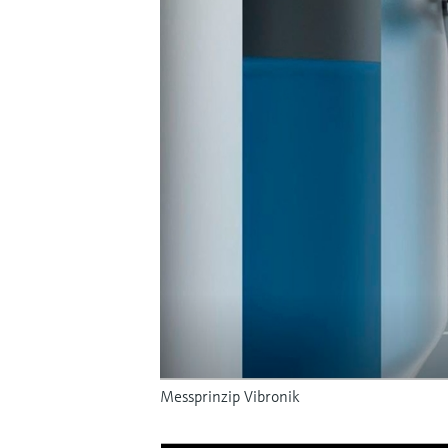
Messprinzip Vibronik