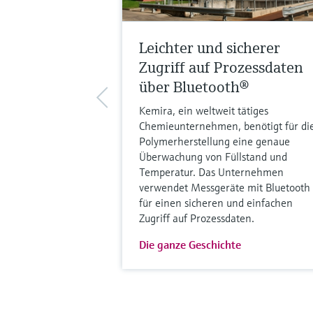
Leichter und sicherer
Zugriff auf Prozessdaten
über Bluetooth®
Kemira, ein weltweit tätiges
Chemieunternehmen, benötigt für di
Polymerherstellung eine genaue
Überwachung von Füllstand und
Temperatur. Das Unternehmen
verwendet Messgeräte mit Bluetooth
für einen sicheren und einfachen
Zugriff auf Prozessdaten.
Die ganze Geschichte