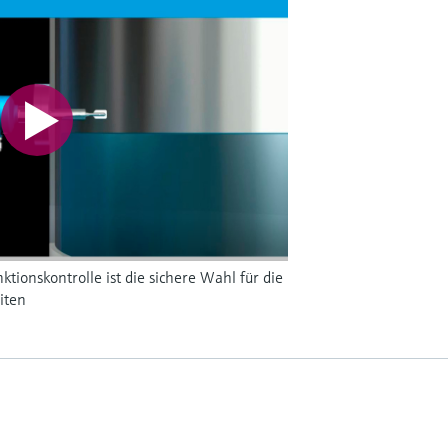
tionskontrolle ist die sichere Wahl für die
iten