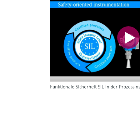
Funktionale Sicherheit SIL in der Prozessi