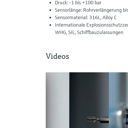
Druck: -1 bis +100 bar
Sensorlänge: Rohrverlängerung bi
Sensormaterial: 316L, Alloy C
Internationale Explosionsschutzzer
WHG, SIL, Schiffbauzulassungen
Videos