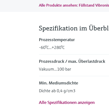
Alle Produkte ansehen: Füllstand Vibroni
Spezifikation im Überbl
Prozesstemperatur
-60°C...+280°C
Prozessdruck / max. Überlastdruck
Vakuum...100 bar
Min. Mediumsdichte
Dichte ab 0,4 g/cm3
Alle Spezifikationen anzeigen