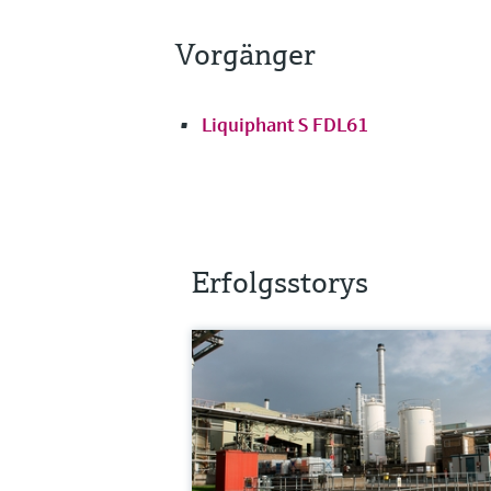
Vorgänger
Liquiphant S FDL61
Erfolgsstorys