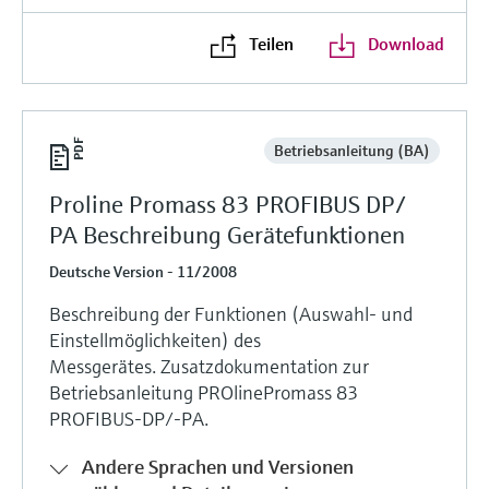
Teilen
Download
Betriebsanleitung (BA)
Proline Promass 83 PROFIBUS DP/
PA Beschreibung Gerätefunktionen
Deutsche Version - 11/2008
Beschreibung der Funktionen (Auswahl- und
Einstellmöglichkeiten) des
Messgerätes. Zusatzdokumentation zur
Betriebsanleitung PROlinePromass 83
PROFIBUS-DP/-PA.
Andere Sprachen und Versionen