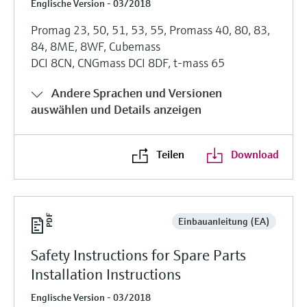
Englische Version - 03/2018
Promag 23, 50, 51, 53, 55, Promass 40, 80, 83,
84, 8ME, 8WF, Cubemass
DCI 8CN, CNGmass DCI 8DF, t-mass 65
Andere Sprachen und Versionen
auswählen und Details anzeigen
Teilen
Download
Einbauanleitung (EA)
Safety Instructions for Spare Parts
Installation Instructions
Englische Version - 03/2018