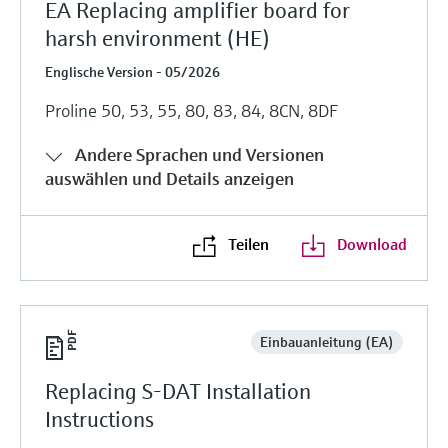
EA Replacing amplifier board for
harsh environment (HE)
Englische Version - 05/2026
Proline 50, 53, 55, 80, 83, 84, 8CN, 8DF
Andere Sprachen und Versionen
auswählen und Details anzeigen
Teilen
Download
Einbauanleitung (EA)
Replacing S-DAT Installation
Instructions