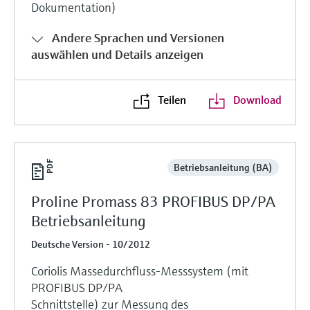
Dokumentation)
Andere Sprachen und Versionen
auswählen und Details anzeigen
Teilen
Download
Betriebsanleitung (BA)
Proline Promass 83 PROFIBUS DP/PA
Betriebsanleitung
Deutsche Version - 10/2012
Coriolis Massedurchfluss-Messsystem (mit
PROFIBUS DP/PA
Schnittstelle) zur Messung des