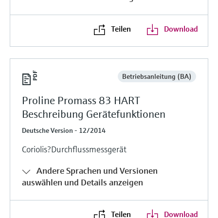
Teilen
Download
Betriebsanleitung (BA)
Proline Promass 83 HART
Beschreibung Gerätefunktionen
Deutsche Version - 12/2014
Coriolis?Durchflussmessgerät
Andere Sprachen und Versionen
auswählen und Details anzeigen
Teilen
Download