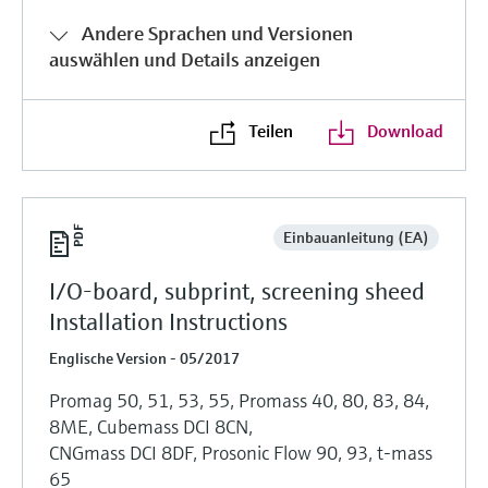
Andere Sprachen und Versionen
auswählen und Details anzeigen
Teilen
Download
Einbauanleitung (EA)
I/O-board, subprint, screening sheed
Installation Instructions
Englische Version - 05/2017
Promag 50, 51, 53, 55, Promass 40, 80, 83, 84,
8ME, Cubemass DCI 8CN,
CNGmass DCI 8DF, Prosonic Flow 90, 93, t-mass
65