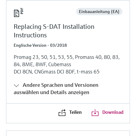
Einbauanleitung (EA)
Replacing S-DAT Installation
Instructions
Englische Version - 03/2018
Promag 23, 50, 51, 53, 55, Promass 40, 80, 83,
84, 8ME, 8WF, Cubemass
DCI 8CN, CNGmass DCI 8DF, t-mass 65
Andere Sprachen und Versionen
auswählen und Details anzeigen
Teilen
Download