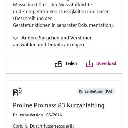
Massedurchfluss, der Messstoffdichte
und -temperatur von Flüssigkeiten und Gasen
(Beschreibung der
Gerätefunktionen in separater Dokumentation).
Andere Sprachen und Versionen
auswählen und Details anzeigen
Teilen
Download
Kurzanleitung (KA)
Proline Promass 83 Kurzanleitung
Deutsche Version - 05/2016
Coriolis-Durchflussmessgerät