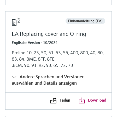
Einbauanleitung (EA)
EA Replacing cover and O-ring
Englische Version - 10/2024
Proline 10, 23, 50, 51, 53, 55, 400, 800, 40, 80,
83, 84, 8ME, 8FF, 8FE
,8CM, 90, 91, 92, 93, 65, 72, 73
Andere Sprachen und Versionen
auswählen und Details anzeigen
Teilen
Download