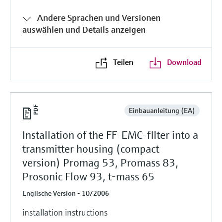
Andere Sprachen und Versionen
auswählen und Details anzeigen
Teilen
Download
Einbauanleitung (EA)
Installation of the FF-EMC-filter into a
transmitter housing (compact
version) Promag 53, Promass 83,
Prosonic Flow 93, t-mass 65
Englische Version - 10/2006
installation instructions