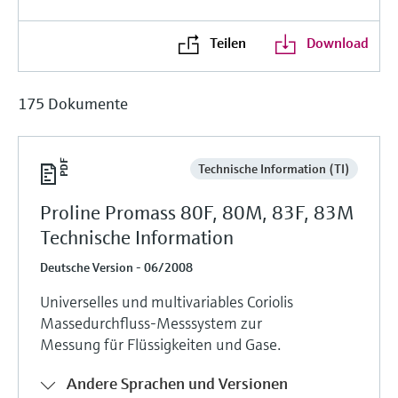
Teilen
Download
175 Dokumente
Technische Information (TI)
Proline Promass 80F, 80M, 83F, 83M
Technische Information
Deutsche Version - 06/2008
Universelles und multivariables Coriolis
Massedurchfluss-Messsystem zur
Messung für Flüssigkeiten und Gase.
Andere Sprachen und Versionen