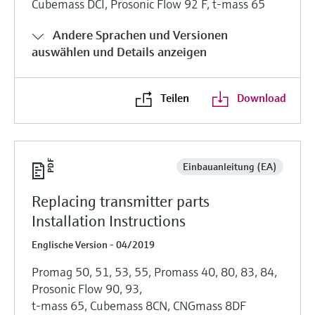
Cubemass DCI, Prosonic Flow 92 F, t-mass 65
Andere Sprachen und Versionen
auswählen und Details anzeigen
Teilen
Download
Einbauanleitung (EA)
Replacing transmitter parts
Installation Instructions
Englische Version - 04/2019
Promag 50, 51, 53, 55, Promass 40, 80, 83, 84,
Prosonic Flow 90, 93,
t-mass 65, Cubemass 8CN, CNGmass 8DF