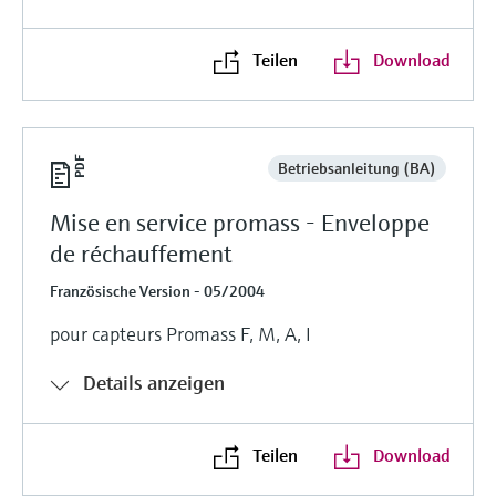
Teilen
Download
Betriebsanleitung (BA)
Mise en service promass - Enveloppe
de réchauffement
Französische Version - 05/2004
pour capteurs Promass F, M, A, I
Details anzeigen
Teilen
Download