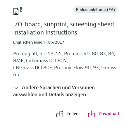
Einbauanleitung (EA)
I/O-board, subprint, screening sheed
Installation Instructions
Englische Version - 05/2017
Promag 50, 51, 53, 55, Promass 40, 80, 83, 84,
8ME, Cubemass DCI 8CN,
CNGmass DCI 8DF, Prosonic Flow 90, 93, t-mass
65
Andere Sprachen und Versionen
auswählen und Details anzeigen
Teilen
Download