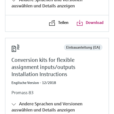
auswählen und Details anzeigen
Teilen
Download
Einbauanleitung (EA)
Conversion kits for flexible
assignment inputs/outputs
Installation Instructions
Englische Version - 12/2018
Promass 83
Andere Sprachen und Versionen
auswählen und Details anzeigen