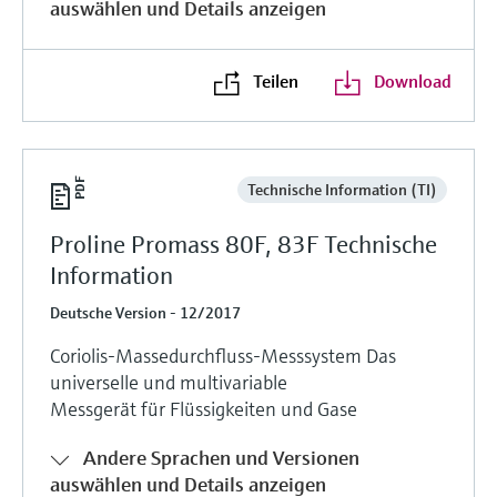
auswählen und Details anzeigen
Teilen
Download
Technische Information (TI)
Proline Promass 80F, 83F Technische
Information
Deutsche Version - 12/2017
Coriolis-Massedurchfluss-Messsystem Das
universelle und multivariable
Messgerät für Flüssigkeiten und Gase
Andere Sprachen und Versionen
auswählen und Details anzeigen