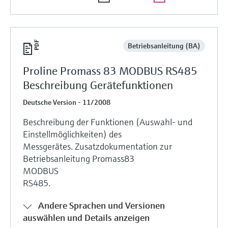
Betriebsanleitung (BA)
Proline Promass 83 MODBUS RS485
Beschreibung Gerätefunktionen
Deutsche Version - 11/2008
Beschreibung der Funktionen (Auswahl- und
Einstellmöglichkeiten) des
Messgerätes. Zusatzdokumentation zur
Betriebsanleitung Promass83
MODBUS
RS485.
Andere Sprachen und Versionen
auswählen und Details anzeigen