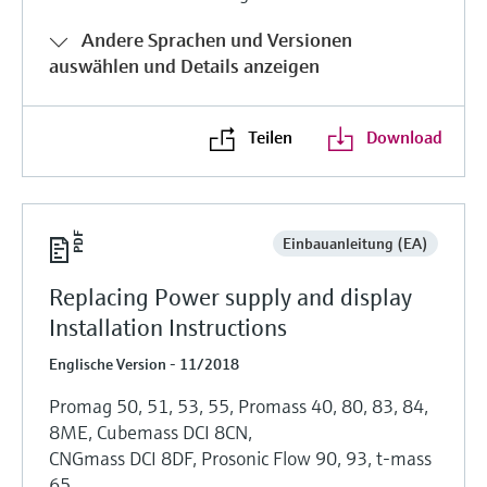
Andere Sprachen und Versionen
auswählen und Details anzeigen
Teilen
Download
Einbauanleitung (EA)
Replacing Power supply and display
Installation Instructions
Englische Version - 11/2018
Promag 50, 51, 53, 55, Promass 40, 80, 83, 84,
8ME, Cubemass DCI 8CN,
CNGmass DCI 8DF, Prosonic Flow 90, 93, t-mass
65