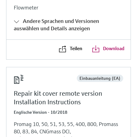
Flowmeter
Andere Sprachen und Versionen
auswählen und Details anzeigen
Teilen
Download
Einbauanleitung (EA)
Repair kit cover remote version
Installation Instructions
Englische Version - 10/2018
Promag 10, 50, 51, 53, 55, 400, 800, Promass
80, 83, 84, CNGmass DCI,