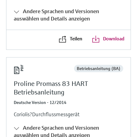
Andere Sprachen und Versionen
auswählen und Details anzeigen
Teilen
Download
Betriebsanleitung (BA)
Proline Promass 83 HART
Betriebsanleitung
Deutsche Version - 12/2014
Coriolis?Durchflussmessgerät
Andere Sprachen und Versionen
auswählen und Details anzeigen