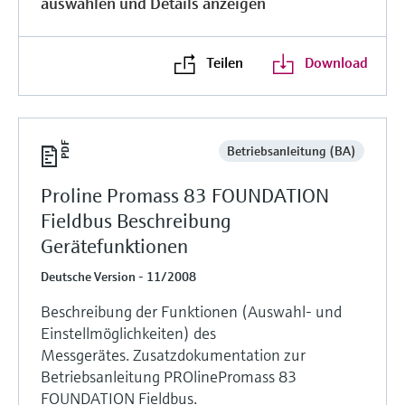
auswählen und Details anzeigen
Teilen
Download
Betriebsanleitung (BA)
Proline Promass 83 FOUNDATION
Fieldbus Beschreibung
Gerätefunktionen
Deutsche Version - 11/2008
Beschreibung der Funktionen (Auswahl- und
Einstellmöglichkeiten) des
Messgerätes. Zusatzdokumentation zur
Betriebsanleitung PROlinePromass 83
FOUNDATION Fieldbus.