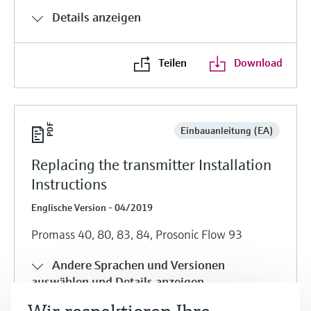
Details anzeigen
Teilen
Download
Einbauanleitung (EA)
Replacing the transmitter Installation
Instructions
Englische Version - 04/2019
Promass 40, 80, 83, 84, Prosonic Flow 93
Andere Sprachen und Versionen
auswählen und Details anzeigen