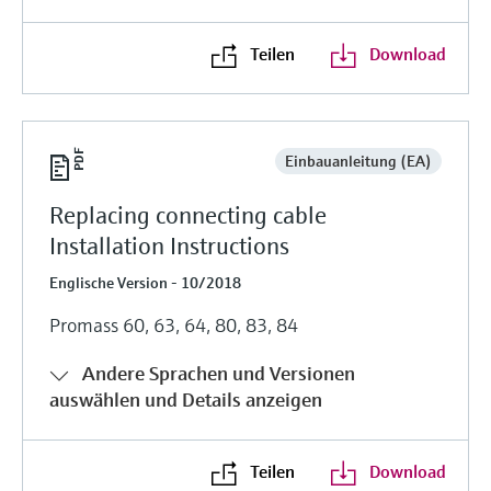
Teilen
Download
Einbauanleitung (EA)
Replacing connecting cable
Installation Instructions
Englische Version - 10/2018
Promass 60, 63, 64, 80, 83, 84
Andere Sprachen und Versionen
auswählen und Details anzeigen
Teilen
Download