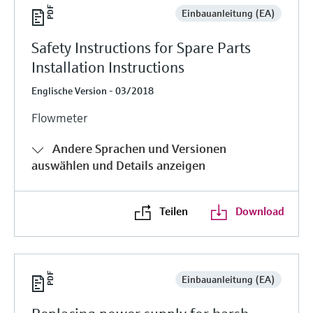
Einbauanleitung (EA)
Safety Instructions for Spare Parts
Installation Instructions
Englische Version - 03/2018
Flowmeter
Andere Sprachen und Versionen
auswählen und Details anzeigen
Teilen
Download
Einbauanleitung (EA)