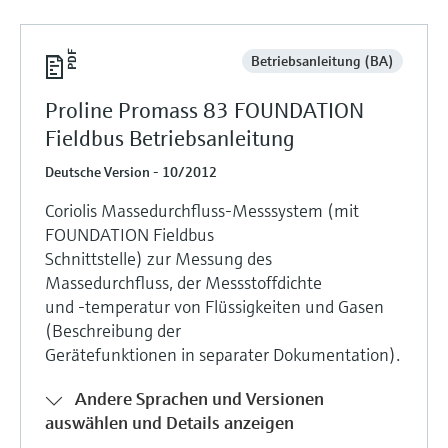
Betriebsanleitung (BA)
Proline Promass 83 FOUNDATION
Fieldbus Betriebsanleitung
Deutsche Version - 10/2012
Coriolis Massedurchfluss-Messsystem (mit
FOUNDATION Fieldbus
Schnittstelle) zur Messung des
Massedurchfluss, der Messstoffdichte
und -temperatur von Flüssigkeiten und Gasen
(Beschreibung der
Gerätefunktionen in separater Dokumentation).
Andere Sprachen und Versionen
auswählen und Details anzeigen