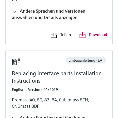
Andere Sprachen und Versionen
auswählen und Details anzeigen
Teilen
Download
Einbauanleitung (EA)
Replacing interface parts Installation
Instructions
Englische Version - 04/2019
Promass 40, 80, 83, 84, Cubemass 8CN,
CNGmass 8DF
Andere Sprachen und Versionen