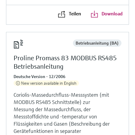
Teilen
Download
Betriebsanleitung (BA)
Proline Promass 83 MODBUS RS485
Betriebsanleitung
Deutsche Version - 12/2006
New version available in English
Coriolis-Massedurchfluss-Messsystem (mit
MODBUS RS485 Schnittstelle) zur
Messung der Massedurchfluss, der
Messstoffdichte und -temperatur von
Flüssigkeiten und Gasen (Beschreibung der
Gerätefunktionen in separater