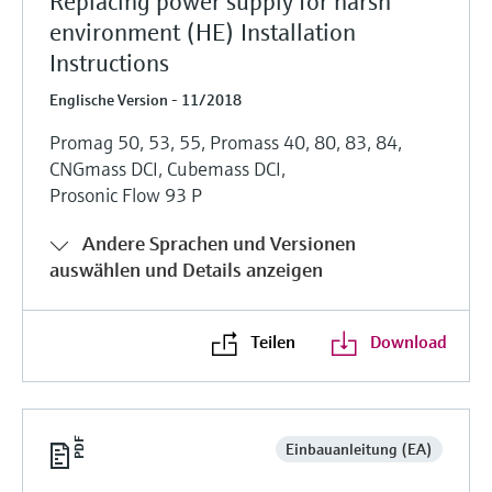
Replacing power supply for harsh
environment (HE) Installation
Instructions
Englische Version - 11/2018
Promag 50, 53, 55, Promass 40, 80, 83, 84,
CNGmass DCI, Cubemass DCI,
Prosonic Flow 93 P
Andere Sprachen und Versionen
auswählen und Details anzeigen
Teilen
Download
Einbauanleitung (EA)