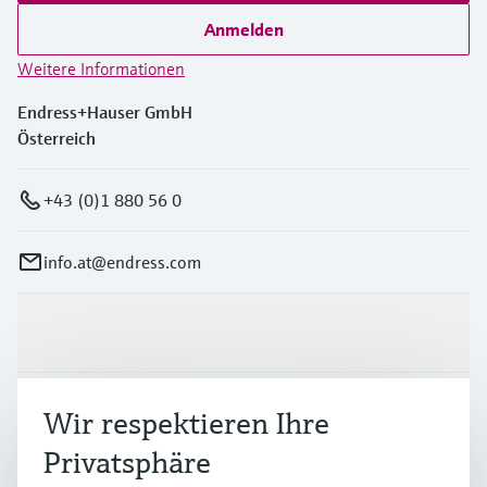
Anmelden
Weitere Informationen
Endress+Hauser GmbH
Österreich
+43 (0)1 880 56 0
info.at@endress.com
Produkte & Dienstleistungen
Branchen
Wir respektieren Ihre
Privatsphäre