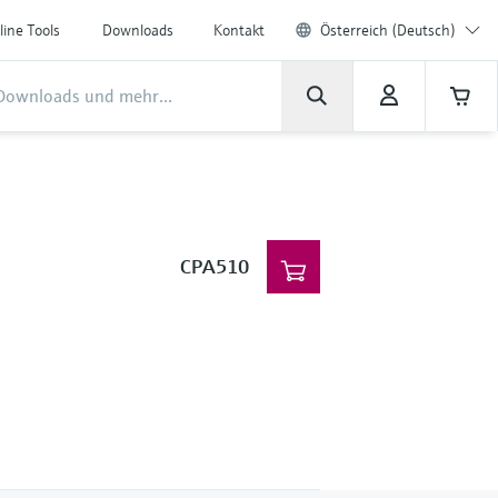
line Tools
Downloads
Kontakt
Österreich (Deutsch)
CPA510