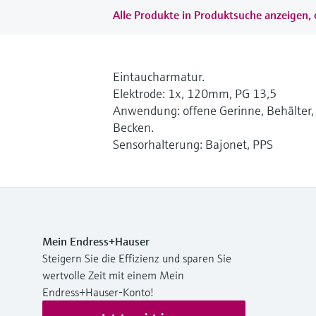
Alle Produkte in Produktsuche anzeigen, 
Eintaucharmatur.
Elektrode: 1x, 120mm, PG 13,5
Anwendung: offene Gerinne, Behälter,
Becken.
Sensorhalterung: Bajonet, PPS
Mein Endress+Hauser
Steigern Sie die Effizienz und sparen Sie
wertvolle Zeit mit einem Mein
Endress+Hauser-Konto!