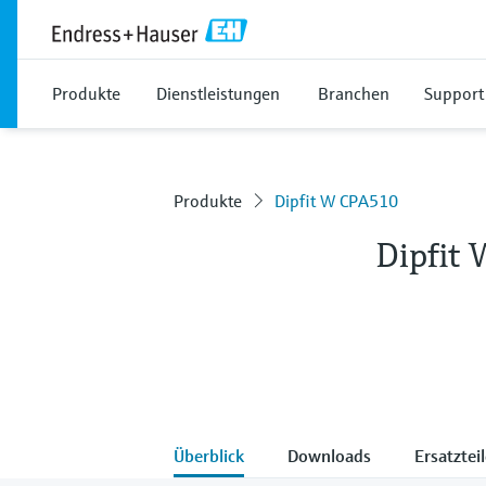
Produkte
Dienstleistungen
Branchen
Support
Produkte
Dipfit W CPA510
Dipfit
Überblick
Downloads
Ersatztei