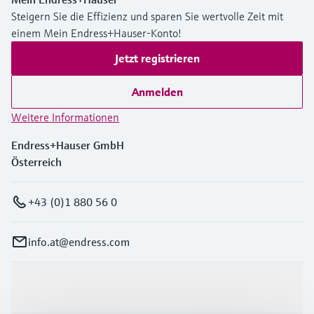
Steigern Sie die Effizienz und sparen Sie wertvolle Zeit mit
einem Mein Endress+Hauser-Konto!
Jetzt registrieren
Anmelden
Weitere Informationen
Endress+Hauser GmbH
Österreich
+43 (0)1 880 56 0
info.at@endress.com
Produkte & Dienstleistungen