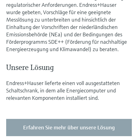
regulatorischer Anforderungen. Endress+Hauser
wurde gebeten, Vorschläge für eine geeignete
Messlösung zu unterbreiten und hinsichtlich der
Einhaltung der Vorschriften der niederländischen
Emissionsbehörde (NEa) und der Bedingungen des
Förderprogramms SDE++ (Förderung für nachhaltige
Energieerzeugung und Klimawandel) zu beraten.
Unsere Lösung
Endress+Hauser lieferte einen voll ausgestatteten
Schaltschrank, in dem alle Energiecomputer und
relevanten Komponenten installiert sind.
Erfahren Sie mehr über unsere Lösung