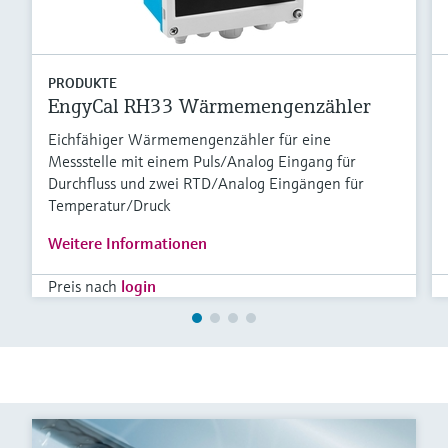
PRODUKTE
EngyCal RH33 Wärmemengenzähler
Eichfähiger Wärmemengenzähler für eine
Messstelle mit einem Puls/Analog Eingang für
Durchfluss und zwei RTD/Analog Eingängen für
Temperatur/Druck
Weitere Informationen
Preis nach
login