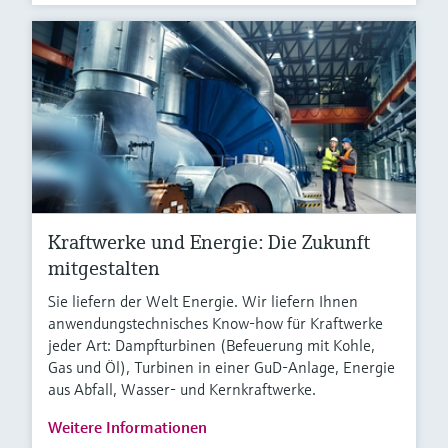
Kraftwerke und Energie: Die Zukunft
mitgestalten
Sie liefern der Welt Energie. Wir liefern Ihnen
anwendungstechnisches Know-how für Kraftwerke
jeder Art: Dampfturbinen (Befeuerung mit Kohle,
Gas und Öl), Turbinen in einer GuD-Anlage, Energie
aus Abfall, Wasser- und Kernkraftwerke.
Weitere Informationen