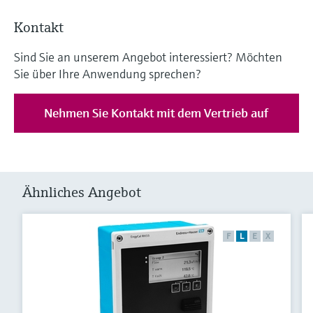
Kontakt
Sind Sie an unserem Angebot interessiert? Möchten
Sie über Ihre Anwendung sprechen?
Nehmen Sie Kontakt mit dem Vertrieb auf
Ähnliches Angebot
F
L
E
X