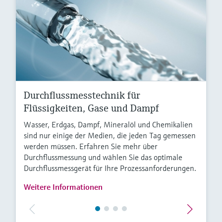
Durchflussmesstechnik für
Flüssigkeiten, Gase und Dampf
Wasser, Erdgas, Dampf, Mineralöl und Chemikalien
sind nur einige der Medien, die jeden Tag gemessen
werden müssen. Erfahren Sie mehr über
Durchflussmessung und wählen Sie das optimale
Durchflussmessgerät für Ihre Prozessanforderungen.
Weitere Informationen