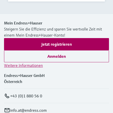
Mein Endress+Hauser
Steigern Sie die Effizienz und sparen Sie wertvolle Zeit mit
einem Mein Endress+Hauser-Konto!
Jetzt registrieren
Anmelden
Weitere Informationen
Endress+Hauser GmbH
Österreich
+43 (0)1 880 56 0
info.at@endress.com