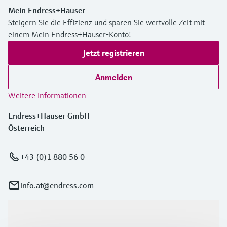
Mein Endress+Hauser
Steigern Sie die Effizienz und sparen Sie wertvolle Zeit mit
einem Mein Endress+Hauser-Konto!
Jetzt registrieren
Anmelden
Weitere Informationen
Endress+Hauser GmbH
Österreich
+43 (0)1 880 56 0
info.at@endress.com
Produkte & Dienstleistungen