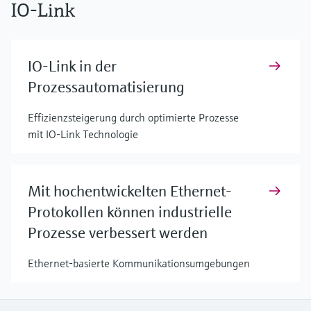
IO-Link
IO-Link in der
Prozessautomatisierung
Effizienzsteigerung durch optimierte Prozesse
mit IO-Link Technologie
Mit hochentwickelten Ethernet-
Protokollen können industrielle
Prozesse verbessert werden
Ethernet-basierte Kommunikationsumgebungen