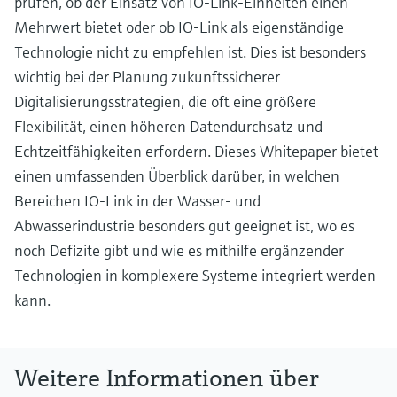
prüfen, ob der Einsatz von IO-Link-Einheiten einen
Mehrwert bietet oder ob IO-Link als eigenständige
Technologie nicht zu empfehlen ist. Dies ist besonders
wichtig bei der Planung zukunftssicherer
Digitalisierungsstrategien, die oft eine größere
Flexibilität, einen höheren Datendurchsatz und
Echtzeitfähigkeiten erfordern. Dieses Whitepaper bietet
einen umfassenden Überblick darüber, in welchen
Bereichen IO-Link in der Wasser- und
Abwasserindustrie besonders gut geeignet ist, wo es
noch Defizite gibt und wie es mithilfe ergänzender
Technologien in komplexere Systeme integriert werden
kann.
Weitere Informationen über