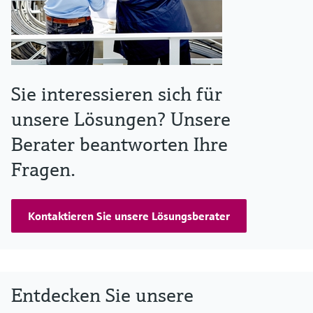
Sie interessieren sich für
unsere Lösungen? Unsere
Berater beantworten Ihre
Fragen.
Kontaktieren Sie unsere Lösungsberater
Entdecken Sie unsere