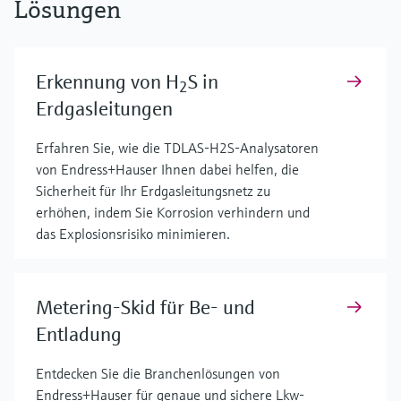
Lösungen
Erkennung von H
S in
2
Erdgasleitungen
Erfahren Sie, wie die TDLAS-H2S-Analysatoren
von Endress+Hauser Ihnen dabei helfen, die
Sicherheit für Ihr Erdgasleitungsnetz zu
erhöhen, indem Sie Korrosion verhindern und
das Explosionsrisiko minimieren.
Metering-Skid für Be- und
Entladung
Entdecken Sie die Branchenlösungen von
Endress+Hauser für genaue und sichere Lkw-