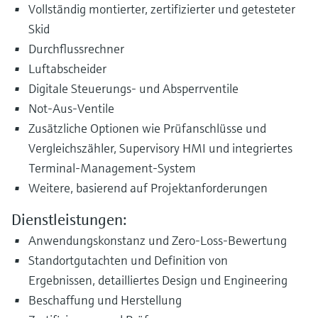
Vollständig montierter, zertifizierter und getesteter
Skid
Durchflussrechner
Luftabscheider
Digitale Steuerungs- und Absperrventile
Not-Aus-Ventile
Zusätzliche Optionen wie Prüfanschlüsse und
Vergleichszähler, Supervisory HMI und integriertes
Terminal-Management-System
Weitere, basierend auf Projektanforderungen
Dienstleistungen:
Anwendungskonstanz und Zero-Loss-Bewertung
Standortgutachten und Definition von
Ergebnissen, detailliertes Design und Engineering
Beschaffung und Herstellung