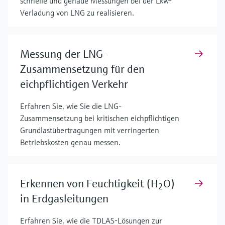
schnelle und genaue Messungen bei der Lkw-
Verladung von LNG zu realisieren.
Messung der LNG-
Zusammensetzung für den
eichpflichtigen Verkehr
Erfahren Sie, wie Sie die LNG-
Zusammensetzung bei kritischen eichpflichtigen
Grundlastübertragungen mit verringerten
Betriebskosten genau messen.
Erkennen von Feuchtigkeit (H
O)
2
in Erdgasleitungen
Erfahren Sie, wie die TDLAS-Lösungen zur