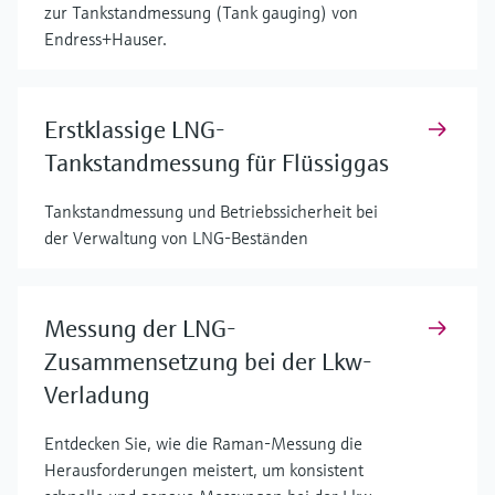
zur Tankstandmessung (Tank gauging) von
Endress+Hauser.
Erstklassige LNG-
Tankstandmessung für Flüssiggas
Tankstandmessung und Betriebssicherheit bei
der Verwaltung von LNG-Beständen
Messung der LNG-
Zusammensetzung bei der Lkw-
Verladung
Entdecken Sie, wie die Raman-Messung die
Herausforderungen meistert, um konsistent