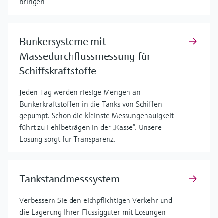
bringen
Bunkersysteme mit
Massedurchflussmessung für
Schiffskraftstoffe
Jeden Tag werden riesige Mengen an
Bunkerkraftstoffen in die Tanks von Schiffen
gepumpt. Schon die kleinste Messungenauigkeit
führt zu Fehlbeträgen in der „Kasse“. Unsere
Lösung sorgt für Transparenz.
Tankstandmesssystem
Verbessern Sie den eichpflichtigen Verkehr und
die Lagerung Ihrer Flüssiggüter mit Lösungen