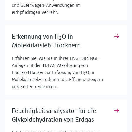
und Güterwagen-Anwendungen im
eichpflichtigen Verkehr.
Erkennung von H
O in
2
Molekularsieb-Trocknern
Erfahren Sie, wie Sie in Ihrer LNG- und NGL-
Anlage mit der TDLAS-Messlösung von
Endress+Hauser zur Erfassung von H
O in
2
Molekularsieb-Trocknern die Effizienz steigern
und Kosten reduzieren.
Feuchtigkeitsanalysator für die
Glykoldehydration von Erdgas