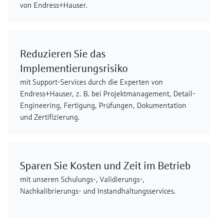
von Endress+Hauser.
Reduzieren Sie das
Implementierungsrisiko
mit Support-Services durch die Experten von
Endress+Hauser, z. B. bei Projektmanagement, Detail-
Engineering, Fertigung, Prüfungen, Dokumentation
und Zertifizierung.
Sparen Sie Kosten und Zeit im Betrieb
mit unseren Schulungs-, Validierungs-,
Nachkalibrierungs- und Instandhaltungsservices.