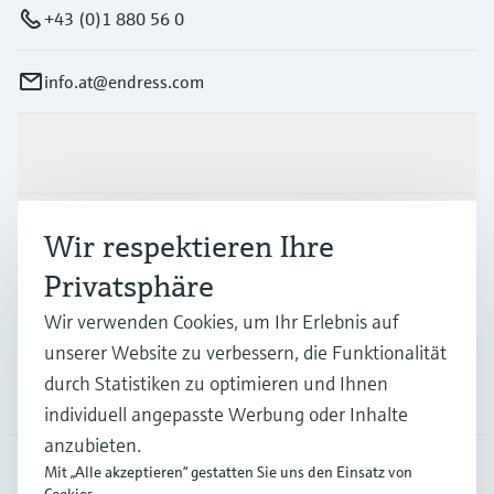
+43 (0)1 880 56 0
info.at@endress.com
Produkte & Dienstleistungen
Branchen
Wir respektieren Ihre
Privatsphäre
Support
Wir verwenden Cookies, um Ihr Erlebnis auf
unserer Website zu verbessern, die Funktionalität
durch Statistiken zu optimieren und Ihnen
Unternehmen
individuell angepasste Werbung oder Inhalte
anzubieten.
Mit „Alle akzeptieren“ gestatten Sie uns den Einsatz von