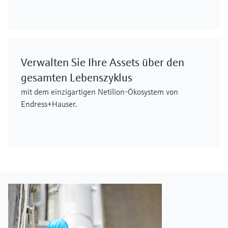
Verwalten Sie Ihre Assets über den
gesamten Lebenszyklus
mit dem einzigartigen Netilion-Ökosystem von
Endress+Hauser.