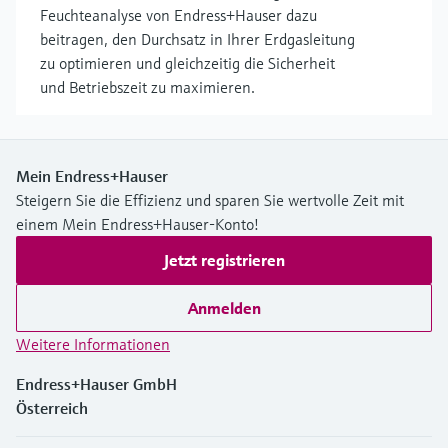
Feuchteanalyse von Endress+Hauser dazu
beitragen, den Durchsatz in Ihrer Erdgasleitung
zu optimieren und gleichzeitig die Sicherheit
und Betriebszeit zu maximieren.
Mein Endress+Hauser
Steigern Sie die Effizienz und sparen Sie wertvolle Zeit mit
einem Mein Endress+Hauser-Konto!
Jetzt registrieren
Anmelden
Weitere Informationen
Endress+Hauser GmbH
Österreich