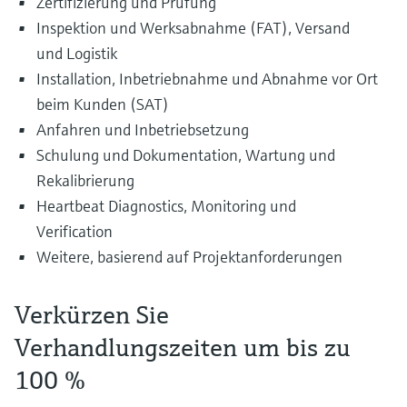
Zertifizierung und Prüfung
Inspektion und Werksabnahme (FAT), Versand
und Logistik
Installation, Inbetriebnahme und Abnahme vor Ort
beim Kunden (SAT)
Anfahren und Inbetriebsetzung
Schulung und Dokumentation, Wartung und
Rekalibrierung
Heartbeat Diagnostics, Monitoring und
Verification
Weitere, basierend auf Projektanforderungen
Verkürzen Sie
Verhandlungszeiten um bis zu
100 %