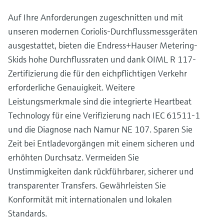
Auf Ihre Anforderungen zugeschnitten und mit
unseren modernen Coriolis-Durchflussmessgeräten
ausgestattet, bieten die Endress+Hauser Metering-
Skids hohe Durchflussraten und dank OIML R 117-
Zertifizierung die für den eichpflichtigen Verkehr
erforderliche Genauigkeit. Weitere
Leistungsmerkmale sind die integrierte Heartbeat
Technology für eine Verifizierung nach IEC 61511-1
und die Diagnose nach Namur NE 107. Sparen Sie
Zeit bei Entladevorgängen mit einem sicheren und
erhöhten Durchsatz. Vermeiden Sie
Unstimmigkeiten dank rückführbarer, sicherer und
transparenter Transfers. Gewährleisten Sie
Konformität mit internationalen und lokalen
Standards.