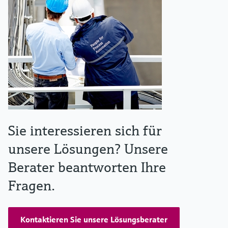
Sie interessieren sich für
unsere Lösungen? Unsere
Berater beantworten Ihre
Fragen.
Kontaktieren Sie unsere Lösungsberater