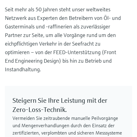
Seit mehr als 50 Jahren steht unser weltweites
Netzwerk aus Experten den Betreibern von Öl- und
Gasterminals und -raffinerien als zuverlässiger
Partner zur Seite, um alle Vorgänge rund um den
eichpflichtigen Verkehr in der Seefracht zu
optimieren – von der FEED-Unterstützung (Front
End Engineering Design) bis hin zu Betrieb und
Instandhaltung.
Steigern Sie Ihre Leistung mit der
Zero-Loss-Technik.
Vermeiden Sie zeitraubende manuelle Peilvorgänge
und Mengenverhandlungen durch den Einsatz der
zertifizierten, verplombten und sicheren Messsysteme